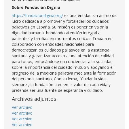
Sobre Fundación Dignia
https://fundaciondignia.org/
es una entidad sin ánimo de
lucro dedicada a promover y fortalecer los cuidados
paliativos en España. Su misión es poner en valor la
dignidad humana, brindando atención integral a
pacientes y familias en momentos críticos. Trabaja en
colaboración con entidades nacionales para
democratizar los cuidados paliativos en la asistencia
sanitaria y garantizar acceso a una atención de calidad
para todos, enfocándose en concienciar a la sociedad
sobre la importancia del cuidado mutuo y apoyando el
progreso de la medicina paliativa mediante la formación
del personal sanitario. Con su lema, “Cuidar la vida,
siempre”, la fundación cree en el valor de cada vida y
pretende ser una fuente de esperanza y cuidado.
Archivos adjuntos
Ver archivo
Ver archivo
Ver archivo
Ver archivo