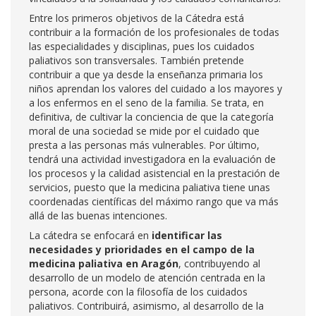
Entre los primeros objetivos de la Cátedra está
contribuir a la formación de los profesionales de todas
las especialidades y disciplinas, pues los cuidados
paliativos son transversales. También pretende
contribuir a que ya desde la enseñanza primaria los
niños aprendan los valores del cuidado a los mayores y
a los enfermos en el seno de la familia. Se trata, en
definitiva, de cultivar la conciencia de que la categoría
moral de una sociedad se mide por el cuidado que
presta a las personas más vulnerables. Por último,
tendrá una actividad investigadora en la evaluación de
los procesos y la calidad asistencial en la prestación de
servicios, puesto que la medicina paliativa tiene unas
coordenadas científicas del máximo rango que va más
allá de las buenas intenciones.
La cátedra se enfocará en
identificar las
necesidades y prioridades en el campo de la
medicina paliativa en Aragón
, contribuyendo al
desarrollo de un modelo de atención centrada en la
persona, acorde con la filosofía de los cuidados
paliativos. Contribuirá, asimismo, al desarrollo de la