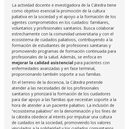
La actividad docente e investigadora de la Cátedra tiene
como objetivo esencial la promoción de la cultura
paliativa en la sociedad y el apoyo a la formación de los
agentes comprometidos en los cuidados: familiares,
voluntarios y profesionales sanitarios. Busca colaborar
estrechamente con la comunidad universitaria y con el
ecosistema de cuidados paliativos, contribuyendo a la
formación de estudiantes de profesiones sanitarias y
promoviendo programas de formación continuada para
profesionales de la salud. Además, se enfoca en
mejorar la calidad asistencial
para pacientes con
enfermedades avanzadas y en fase terminal,
proporcionando también soporte a sus familias.
En el terreno de la docencia, la Cátedra pretende
atender a las necesidades de los profesionales
sanitarios y priorizará la formación de los cuidadores
para dar apoyo a las familias que necesitan soporte a la
hora de atender a un paciente paliativo. La inclusión de
“ecosistema paliativo” en la denominación y los fines de
la cátedra obedece al interés por impulsar una cultura
de cuidados en la sociedad, promoviendo los valores
vinculados a la solidaridad y los cuidados comunitarios.