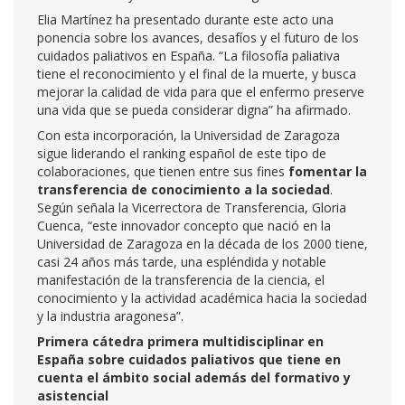
Elia Martínez ha presentado durante este acto una
ponencia sobre los avances, desafíos y el futuro de los
cuidados paliativos en España. “La filosofía paliativa
tiene el reconocimiento y el final de la muerte, y busca
mejorar la calidad de vida para que el enfermo preserve
una vida que se pueda considerar digna” ha afirmado.
Con esta incorporación, la Universidad de Zaragoza
sigue liderando el ranking español de este tipo de
colaboraciones, que tienen entre sus fines
fomentar la
transferencia de conocimiento a la sociedad
.
Según señala la Vicerrectora de Transferencia, Gloria
Cuenca, “este innovador concepto que nació en la
Universidad de Zaragoza en la década de los 2000 tiene,
casi 24 años más tarde, una espléndida y notable
manifestación de la transferencia de la ciencia, el
conocimiento y la actividad académica hacia la sociedad
y la industria aragonesa”.
Primera cátedra primera multidisciplinar en
España sobre cuidados paliativos que tiene en
cuenta el ámbito social además del formativo y
asistencial