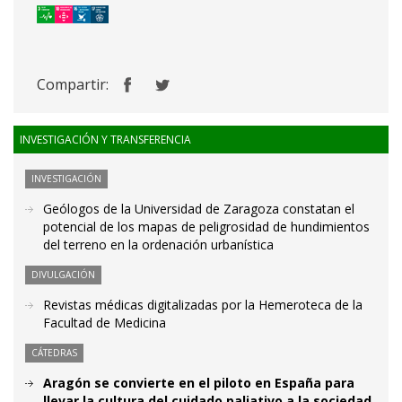
Compartir:
INVESTIGACIÓN Y TRANSFERENCIA
INVESTIGACIÓN
Geólogos de la Universidad de Zaragoza constatan el
potencial de los mapas de peligrosidad de hundimientos
del terreno en la ordenación urbanística
DIVULGACIÓN
Revistas médicas digitalizadas por la Hemeroteca de la
Facultad de Medicina
CÁTEDRAS
Aragón se convierte en el piloto en España para
llevar la cultura del cuidado paliativo a la sociedad