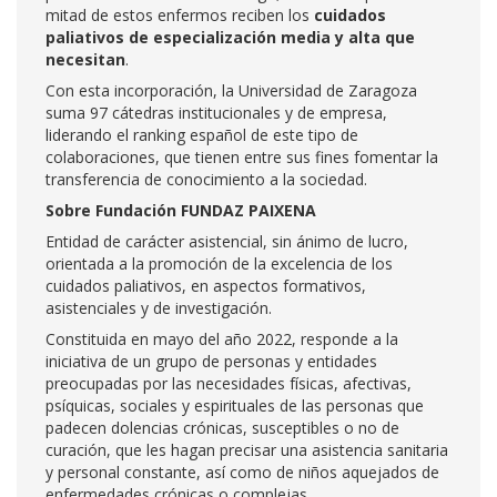
mitad de estos enfermos reciben los
cuidados
paliativos de especialización media y alta que
necesitan
.
Con esta incorporación, la Universidad de Zaragoza
suma 97 cátedras institucionales y de empresa,
liderando el ranking español de este tipo de
colaboraciones, que tienen entre sus fines fomentar la
transferencia de conocimiento a la sociedad.
Sobre Fundación FUNDAZ PAIXENA
Entidad de carácter asistencial, sin ánimo de lucro,
orientada a la promoción de la excelencia de los
cuidados paliativos, en aspectos formativos,
asistenciales y de investigación.
Constituida en mayo del año 2022, responde a la
iniciativa de un grupo de personas y entidades
preocupadas por las necesidades físicas, afectivas,
psíquicas, sociales y espirituales de las personas que
padecen dolencias crónicas, susceptibles o no de
curación, que les hagan precisar una asistencia sanitaria
y personal constante, así como de niños aquejados de
enfermedades crónicas o complejas.