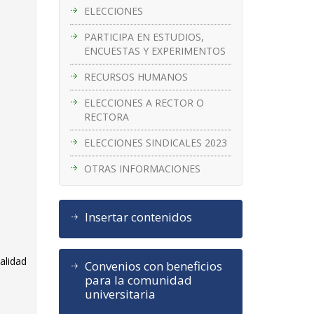
ELECCIONES
PARTICIPA EN ESTUDIOS,
ENCUESTAS Y EXPERIMENTOS
RECURSOS HUMANOS
ELECCIONES A RECTOR O
RECTORA
ELECCIONES SINDICALES 2023
OTRAS INFORMACIONES
Insertar contenidos
alidad
Convenios con beneficios
para la comunidad
universitaria