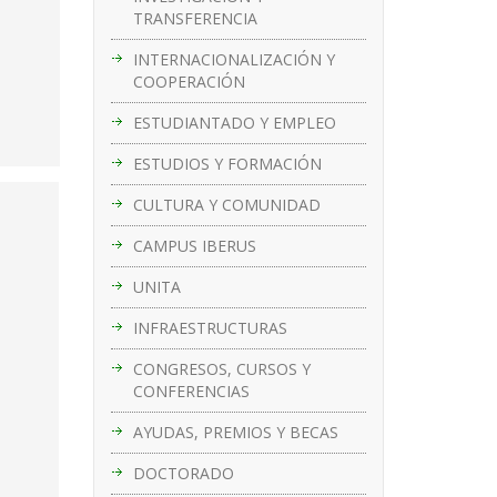
TRANSFERENCIA
INTERNACIONALIZACIÓN Y
COOPERACIÓN
ESTUDIANTADO Y EMPLEO
ESTUDIOS Y FORMACIÓN
CULTURA Y COMUNIDAD
CAMPUS IBERUS
UNITA
INFRAESTRUCTURAS
CONGRESOS, CURSOS Y
CONFERENCIAS
AYUDAS, PREMIOS Y BECAS
DOCTORADO