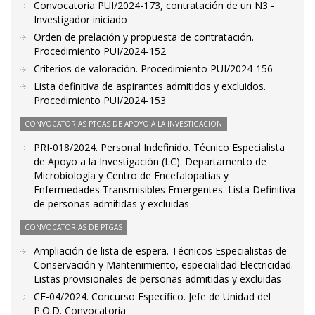
Convocatoria PUI/2024-173, contratación de un N3 -
Investigador iniciado
Orden de prelación y propuesta de contratación.
Procedimiento PUI/2024-152
Criterios de valoración. Procedimiento PUI/2024-156
Lista definitiva de aspirantes admitidos y excluidos.
Procedimiento PUI/2024-153
CONVOCATORIAS PTGAS DE APOYO A LA INVESTIGACIÓN
PRI-018/2024. Personal Indefinido. Técnico Especialista
de Apoyo a la Investigación (LC). Departamento de
Microbiología y Centro de Encefalopatías y
Enfermedades Transmisibles Emergentes. Lista Definitiva
de personas admitidas y excluidas
CONVOCATORIAS DE PTGAS
Ampliación de lista de espera. Técnicos Especialistas de
Conservación y Mantenimiento, especialidad Electricidad.
Listas provisionales de personas admitidas y excluidas
CE-04/2024. Concurso Específico. Jefe de Unidad del
P.O.D. Convocatoria