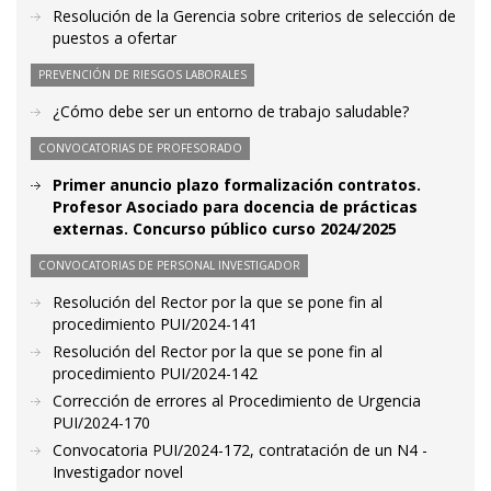
Resolución de la Gerencia sobre criterios de selección de
puestos a ofertar
PREVENCIÓN DE RIESGOS LABORALES
¿Cómo debe ser un entorno de trabajo saludable?
CONVOCATORIAS DE PROFESORADO
Primer anuncio plazo formalización contratos.
Profesor Asociado para docencia de prácticas
externas. Concurso público curso 2024/2025
CONVOCATORIAS DE PERSONAL INVESTIGADOR
Resolución del Rector por la que se pone fin al
procedimiento PUI/2024-141
Resolución del Rector por la que se pone fin al
procedimiento PUI/2024-142
Corrección de errores al Procedimiento de Urgencia
PUI/2024-170
Convocatoria PUI/2024-172, contratación de un N4 -
Investigador novel