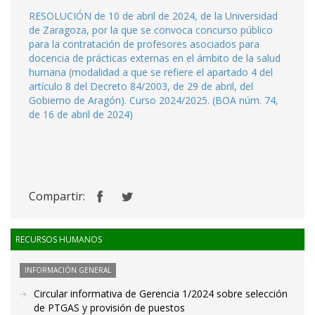
RESOLUCIÓN de 10 de abril de 2024, de la Universidad
de Zaragoza, por la que se convoca concurso público
para la contratación de profesores asociados para
docencia de prácticas externas en el ámbito de la salud
humana (modalidad a que se refiere el apartado 4 del
artículo 8 del Decreto 84/2003, de 29 de abril, del
Gobierno de Aragón). Curso 2024/2025. (BOA núm. 74,
de 16 de abril de 2024)
Compartir:
RECURSOS HUMANOS
INFORMACIÓN GENERAL
Circular informativa de Gerencia 1/2024 sobre selección
de PTGAS y provisión de puestos