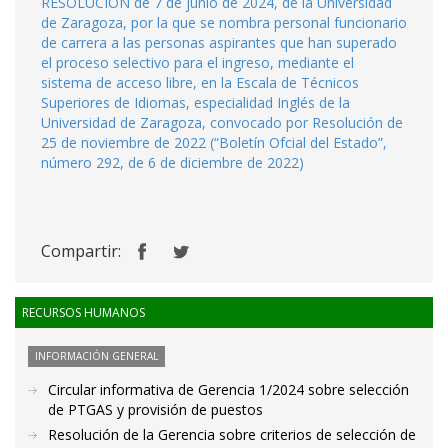
RESOLUCIÓN de 7 de junio de 2024, de la Universidad
de Zaragoza, por la que se nombra personal funcionario
de carrera a las personas aspirantes que han superado
el proceso selectivo para el ingreso, mediante el
sistema de acceso libre, en la Escala de Técnicos
Superiores de Idiomas, especialidad Inglés de la
Universidad de Zaragoza, convocado por Resolución de
25 de noviembre de 2022 (“Boletín Ofcial del Estado”,
número 292, de 6 de diciembre de 2022)
Compartir:
RECURSOS HUMANOS
INFORMACIÓN GENERAL
Circular informativa de Gerencia 1/2024 sobre selección
de PTGAS y provisión de puestos
Resolución de la Gerencia sobre criterios de selección de