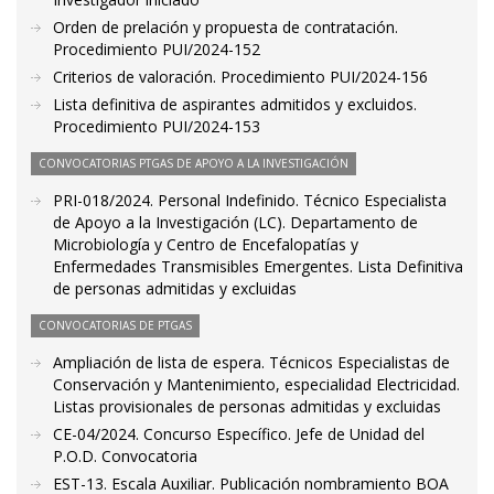
Orden de prelación y propuesta de contratación.
Procedimiento PUI/2024-152
Criterios de valoración. Procedimiento PUI/2024-156
Lista definitiva de aspirantes admitidos y excluidos.
Procedimiento PUI/2024-153
CONVOCATORIAS PTGAS DE APOYO A LA INVESTIGACIÓN
PRI-018/2024. Personal Indefinido. Técnico Especialista
de Apoyo a la Investigación (LC). Departamento de
Microbiología y Centro de Encefalopatías y
Enfermedades Transmisibles Emergentes. Lista Definitiva
de personas admitidas y excluidas
CONVOCATORIAS DE PTGAS
Ampliación de lista de espera. Técnicos Especialistas de
Conservación y Mantenimiento, especialidad Electricidad.
Listas provisionales de personas admitidas y excluidas
CE-04/2024. Concurso Específico. Jefe de Unidad del
P.O.D. Convocatoria
EST-13. Escala Auxiliar. Publicación nombramiento BOA