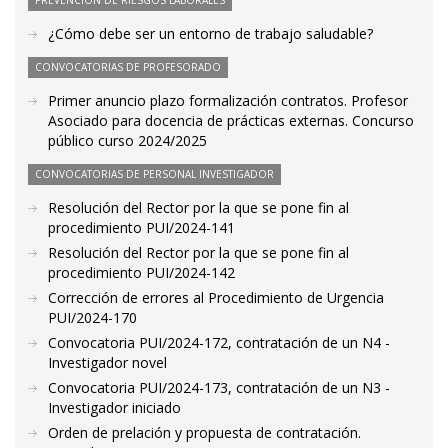
PREVENCIÓN DE RIESGOS LABORALES
¿Cómo debe ser un entorno de trabajo saludable?
CONVOCATORIAS DE PROFESORADO
Primer anuncio plazo formalización contratos. Profesor
Asociado para docencia de prácticas externas. Concurso
público curso 2024/2025
CONVOCATORIAS DE PERSONAL INVESTIGADOR
Resolución del Rector por la que se pone fin al
procedimiento PUI/2024-141
Resolución del Rector por la que se pone fin al
procedimiento PUI/2024-142
Corrección de errores al Procedimiento de Urgencia
PUI/2024-170
Convocatoria PUI/2024-172, contratación de un N4 -
Investigador novel
Convocatoria PUI/2024-173, contratación de un N3 -
Investigador iniciado
Orden de prelación y propuesta de contratación.