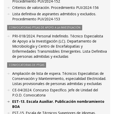
Procedimiento PUI/2024-152
Criterios de valoración. Procedimiento PUI/2024-156
Lista definitiva de aspirantes admitidos y excluidos.
Procedimiento PUI/2024-153
CONVOCATORIAS PTGAS DE APOYO A LA INVESTIGACIÓN
PRI-018/2024. Personal Indefinido. Técnico Especialista
de Apoyo a la Investigación (LC). Departamento de
Microbiología y Centro de Encefalopatías y
Enfermedades Transmisibles Emergentes. Lista Definitiva
de personas admitidas y excluidas
CONVOCATORIAS DE PTGAS
Ampliación de lista de espera. Técnicos Especialistas de
Conservación y Mantenimiento, especialidad Electricidad.
Listas provisionales de personas admitidas y excluidas
CE-04/2024. Concurso Específico. Jefe de Unidad del
P.O.D. Convocatoria
EST-13. Escala Auxiliar. Publicación nombramiento
BOA
EST-15. Escala de Técnicos Superiores de Idiomas,