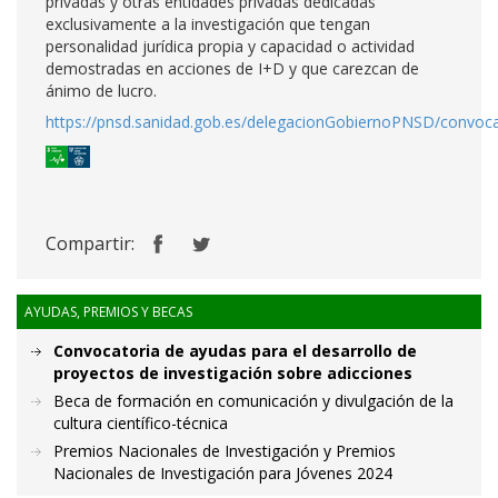
privadas y otras entidades privadas dedicadas
exclusivamente a la investigación que tengan
personalidad jurídica propia y capacidad o actividad
demostradas en acciones de I+D y que carezcan de
ánimo de lucro.
https://pnsd.sanidad.gob.es/delegacionGobiernoPNSD/convoca
Compartir:
AYUDAS, PREMIOS Y BECAS
Convocatoria de ayudas para el desarrollo de
proyectos de investigación sobre adicciones
Beca de formación en comunicación y divulgación de la
cultura científico-técnica
Premios Nacionales de Investigación y Premios
Nacionales de Investigación para Jóvenes 2024