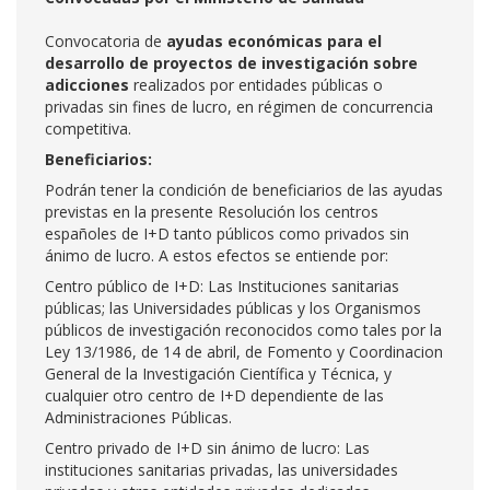
Convocatoria de
ayudas económicas para el
desarrollo de proyectos de investigación sobre
adicciones
realizados por entidades públicas o
privadas sin fines de lucro, en régimen de concurrencia
competitiva.
Beneficiarios:
Podrán tener la condición de beneficiarios de las ayudas
previstas en la presente Resolución los centros
españoles de I+D tanto públicos como privados sin
ánimo de lucro. A estos efectos se entiende por:
Centro público de I+D: Las Instituciones sanitarias
públicas; las Universidades públicas y los Organismos
públicos de investigación reconocidos como tales por la
Ley 13/1986, de 14 de abril, de Fomento y Coordinacion
General de la Investigación Científica y Técnica, y
cualquier otro centro de I+D dependiente de las
Administraciones Públicas.
Centro privado de I+D sin ánimo de lucro: Las
instituciones sanitarias privadas, las universidades