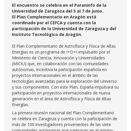
El encuentro se celebra en el Paraninfo de la
Universidad de Zaragoza del 5 al 7 de junio.
El Plan Complementario en Aragón está
coordinado por el CEFCA y cuenta con la
participación de la Universidad de Zaragoza y del
Instituto Tecnológico de Aragón.
El Plan Complementario de Astrofísica y Física de Altas
Energías es un programa de I+D+I impulsado por el
Ministerio de Ciencia, Innovación y Universidades
(MICIU) que, en colaboración con las comunidades
autónomas, incentiva la participación española en
proyectos internacionales en el ámbito de las
tecnologías avanzadas para la exploración del Universo
y sus componentes. Con este Plan, España impulsará su
participación en proyectos internacionales de nueva
generación en el área de Astrofísica y Física de Altas
Energías.
La primera reunión nacional del Plan Complementario
se celebra en Zaragoza y cuenta con la participación de
más de 100 investigadores provenientes de las siete
comunidades autónomas que participan en el mismo: