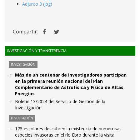
Adjunto 3 (jpg)
Compartir:
INVESTIGACIÓN Y TRANSFERENCIA
INVESTIGACIÓN
Más de un centenar de investigadores participan
en la primera reunión nacional del Plan
Complementario de Astrofísica y Física de Altas
Energías
Boletín 13/2024 del Servicio de Gestión de la
Investigación
DIVULGACIÓN
175 escolares descubren la existencia de numerosas
especies invasoras en el río Ebro durante la visita