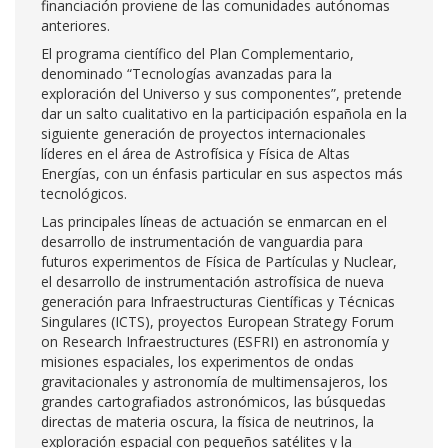
financiación proviene de las comunidades autónomas
anteriores.
El programa científico del Plan Complementario,
denominado “Tecnologías avanzadas para la
exploración del Universo y sus componentes”, pretende
dar un salto cualitativo en la participación española en la
siguiente generación de proyectos internacionales
líderes en el área de Astrofísica y Física de Altas
Energías, con un énfasis particular en sus aspectos más
tecnológicos.
Las principales líneas de actuación se enmarcan en el
desarrollo de instrumentación de vanguardia para
futuros experimentos de Física de Partículas y Nuclear,
el desarrollo de instrumentación astrofísica de nueva
generación para Infraestructuras Científicas y Técnicas
Singulares (ICTS), proyectos European Strategy Forum
on Research Infraestructures (ESFRI) en astronomía y
misiones espaciales, los experimentos de ondas
gravitacionales y astronomía de multimensajeros, los
grandes cartografiados astronómicos, las búsquedas
directas de materia oscura, la física de neutrinos, la
exploración espacial con pequeños satélites y la