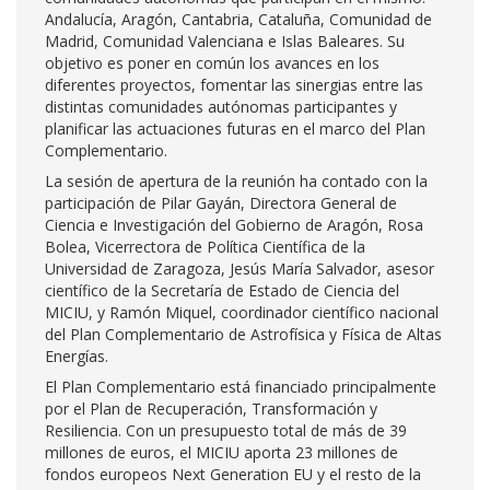
Andalucía, Aragón, Cantabria, Cataluña, Comunidad de
Madrid, Comunidad Valenciana e Islas Baleares. Su
objetivo es poner en común los avances en los
diferentes proyectos, fomentar las sinergias entre las
distintas comunidades autónomas participantes y
planificar las actuaciones futuras en el marco del Plan
Complementario.
La sesión de apertura de la reunión ha contado con la
participación de Pilar Gayán, Directora General de
Ciencia e Investigación del Gobierno de Aragón, Rosa
Bolea, Vicerrectora de Política Científica de la
Universidad de Zaragoza, Jesús María Salvador, asesor
científico de la Secretaría de Estado de Ciencia del
MICIU, y Ramón Miquel, coordinador científico nacional
del Plan Complementario de Astrofísica y Física de Altas
Energías.
El Plan Complementario está financiado principalmente
por el Plan de Recuperación, Transformación y
Resiliencia. Con un presupuesto total de más de 39
millones de euros, el MICIU aporta 23 millones de
fondos europeos Next Generation EU y el resto de la