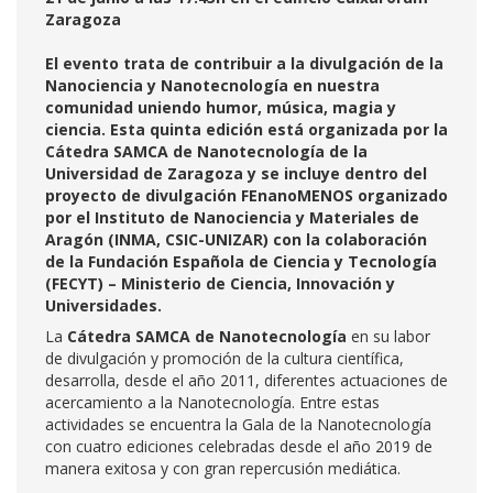
Zaragoza
El evento trata de contribuir a la divulgación de la
Nanociencia y Nanotecnología en nuestra
comunidad uniendo humor, música, magia y
ciencia.
Esta quinta edición está organizada por la
Cátedra SAMCA de Nanotecnología de la
Universidad de Zaragoza y se incluye dentro del
proyecto de divulgación FEnanoMENOS organizado
por el Instituto de Nanociencia y Materiales de
Aragón (INMA, CSIC-UNIZAR) con la colaboración
de la Fundación Española de Ciencia y Tecnología
(FECYT) – Ministerio de Ciencia, Innovación y
Universidades.
La
Cátedra SAMCA de Nanotecnología
en su labor
de divulgación y promoción de la cultura científica,
desarrolla, desde el año 2011, diferentes actuaciones de
acercamiento a la Nanotecnología. Entre estas
actividades se encuentra la Gala de la Nanotecnología
con cuatro ediciones celebradas desde el año 2019 de
manera exitosa y con gran repercusión mediática.