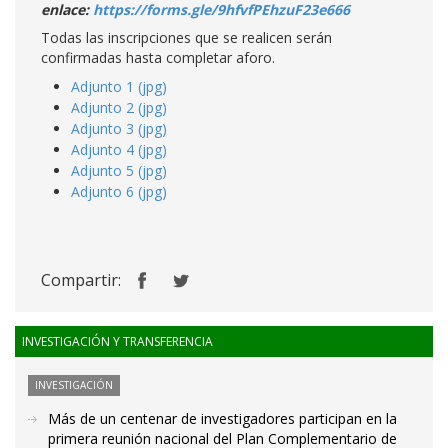
enlace:
https://forms.gle/9hfvfPEhzuF23e666
Todas las inscripciones que se realicen serán
confirmadas hasta completar aforo.
Adjunto 1 (jpg)
Adjunto 2 (jpg)
Adjunto 3 (jpg)
Adjunto 4 (jpg)
Adjunto 5 (jpg)
Adjunto 6 (jpg)
Compartir:
INVESTIGACIÓN Y TRANSFERENCIA
INVESTIGACIÓN
Más de un centenar de investigadores participan en la
primera reunión nacional del Plan Complementario de