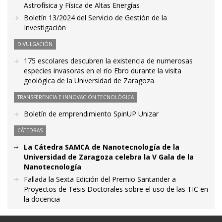
Astrofísica y Física de Altas Energías
Boletín 13/2024 del Servicio de Gestión de la
Investigación
DIVULGACIÓN
175 escolares descubren la existencia de numerosas
especies invasoras en el río Ebro durante la visita
geológica de la Universidad de Zaragoza
TRANSFERENCIA E INNOVACIÓN TECNOLÓGICA
Boletín de emprendimiento SpinUP Unizar
CÁTEDRAS
La Cátedra SAMCA de Nanotecnología de la
Universidad de Zaragoza celebra la V Gala de la
Nanotecnología
Fallada la Sexta Edición del Premio Santander a
Proyectos de Tesis Doctorales sobre el uso de las TIC en
la docencia