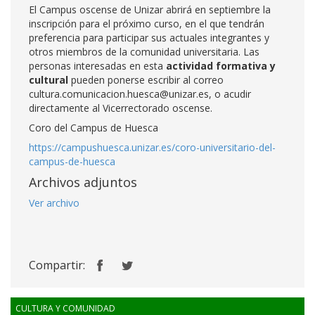
El Campus oscense de Unizar abrirá en septiembre la
inscripción para el próximo curso, en el que tendrán
preferencia para participar sus actuales integrantes y
otros miembros de la comunidad universitaria. Las
personas interesadas en esta
actividad formativa y
cultural
pueden ponerse escribir al correo
cultura.comunicacion.huesca@unizar.es, o acudir
directamente al Vicerrectorado oscense.
Coro del Campus de Huesca
https://campushuesca.unizar.es/coro-universitario-del-
campus-de-huesca
Archivos adjuntos
Ver archivo
Compartir:
CULTURA Y COMUNIDAD