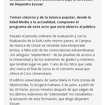
de Alejandro Escuer
Temas clásicos y de la música popular, desde la
Edad Media a la actualidad, componen el
programa de este acto que está abierto al público
Pasado el periodo ordinario de evaluación y con la
finalización de la EvAU este mismo jueves, el Campus
de Huesca de Unizar va cerrando esta temporada
lectiva, a falta solo de las convocatorias extraordinarias
-los antiguos “septiembres”- de las pruebas de acceso a
la Universidad y de los exámenes de grados y másteres,
que tendrán lugar en julio. Y uno de los hitos que cada
año marca el final de curso es el concierto anual que
ofrece el Coro Universitario.
El edificio universitario de Santa María In Foris (ronda de
Misericordia, 5) acogerá mañana, 6 de junio, a partir de
las 20 horas -pocos minutos después de que salgan de
los últimos exámenes de “selectividad” los estudiantes-
la actuación de esta formación, que dirige Alejandro
Escuer.