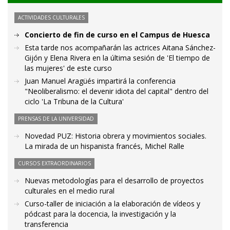
ACTIVIDADES CULTURALES
Concierto de fin de curso en el Campus de Huesca
Esta tarde nos acompañarán las actrices Aitana Sánchez-
Gijón y Elena Rivera en la última sesión de 'El tiempo de
las mujeres' de este curso
Juan Manuel Aragüés impartirá la conferencia
"Neoliberalismo: el devenir idiota del capital" dentro del
ciclo 'La Tribuna de la Cultura'
PRENSAS DE LA UNIVERSIDAD
Novedad PUZ: Historia obrera y movimientos sociales.
La mirada de un hispanista francés, Michel Ralle
CURSOS EXTRAORDINARIOS
Nuevas metodologías para el desarrollo de proyectos
culturales en el medio rural
Curso-taller de iniciación a la elaboración de vídeos y
pódcast para la docencia, la investigación y la
transferencia