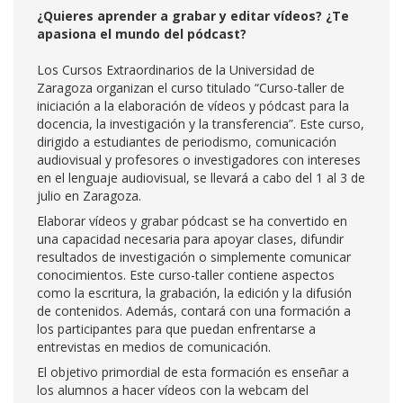
¿Quieres aprender a grabar y editar vídeos? ¿Te
apasiona el mundo del pódcast?
Los Cursos Extraordinarios de la Universidad de
Zaragoza organizan el curso titulado “Curso-taller de
iniciación a la elaboración de vídeos y pódcast para la
docencia, la investigación y la transferencia”. Este curso,
dirigido a estudiantes de periodismo, comunicación
audiovisual y profesores o investigadores con intereses
en el lenguaje audiovisual, se llevará a cabo del 1 al 3 de
julio en Zaragoza.
Elaborar vídeos y grabar pódcast se ha convertido en
una capacidad necesaria para apoyar clases, difundir
resultados de investigación o simplemente comunicar
conocimientos. Este curso-taller contiene aspectos
como la escritura, la grabación, la edición y la difusión
de contenidos. Además, contará con una formación a
los participantes para que puedan enfrentarse a
entrevistas en medios de comunicación.
El objetivo primordial de esta formación es enseñar a
los alumnos a hacer vídeos con la webcam del