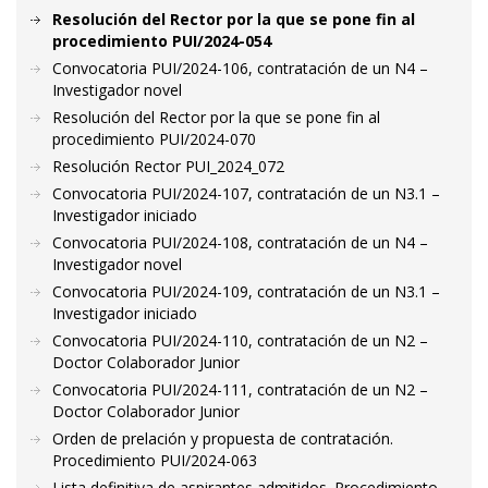
Resolución del Rector por la que se pone fin al
procedimiento PUI/2024-054
Convocatoria PUI/2024-106, contratación de un N4 –
Investigador novel
Resolución del Rector por la que se pone fin al
procedimiento PUI/2024-070
Resolución Rector PUI_2024_072
Convocatoria PUI/2024-107, contratación de un N3.1 –
Investigador iniciado
Convocatoria PUI/2024-108, contratación de un N4 –
Investigador novel
Convocatoria PUI/2024-109, contratación de un N3.1 –
Investigador iniciado
Convocatoria PUI/2024-110, contratación de un N2 –
Doctor Colaborador Junior
Convocatoria PUI/2024-111, contratación de un N2 –
Doctor Colaborador Junior
Orden de prelación y propuesta de contratación.
Procedimiento PUI/2024-063
Lista definitiva de aspirantes admitidos. Procedimiento