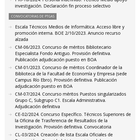
investigación. Declaración fin proceso selectivo
CONVOCATORIAS DE PTGAS
Escala Técnicos Medios de Informática. Acceso libre y
promoción interna. BOE 2/10/2023. Anuncio recurso
alzada
CM-06/2023. Concurso de méritos Bibliotecario
Especialista Fondo Antiguo. Provisión definitiva.
Publicación adjudicación puesto en BOA
CM-01/2023. Concurso de méritos Coordinador de la
Biblioteca de la Facultad de Economía y Empresa (sede
Campus Río Ebro). Provisión definitiva. Publicación
adjudicación puesto en BOA
CM-07/2024. Concurso méritos Puestos singularizados
Grupo C, Subgrupo C1. Escala Administrativa.
Adjudicación definitiva
CE-02/2024. Concurso Específico. Técnicos Superiores de
la Oficina de Trasferencia de Resultados de la
Investigación. Provisión definitiva. Convocatoria
CL-03/2024. Creación de lista Escala Oficiales de