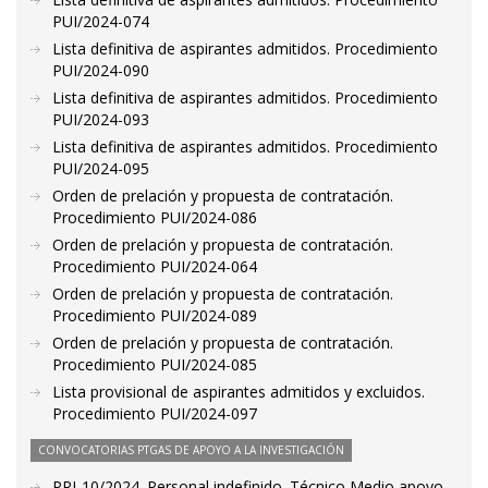
PUI/2024-074
Lista definitiva de aspirantes admitidos. Procedimiento
PUI/2024-090
Lista definitiva de aspirantes admitidos. Procedimiento
PUI/2024-093
Lista definitiva de aspirantes admitidos. Procedimiento
PUI/2024-095
Orden de prelación y propuesta de contratación.
Procedimiento PUI/2024-086
Orden de prelación y propuesta de contratación.
Procedimiento PUI/2024-064
Orden de prelación y propuesta de contratación.
Procedimiento PUI/2024-089
Orden de prelación y propuesta de contratación.
Procedimiento PUI/2024-085
Lista provisional de aspirantes admitidos y excluidos.
Procedimiento PUI/2024-097
CONVOCATORIAS PTGAS DE APOYO A LA INVESTIGACIÓN
PRI-10/2024. Personal indefinido. Técnico Medio apoyo