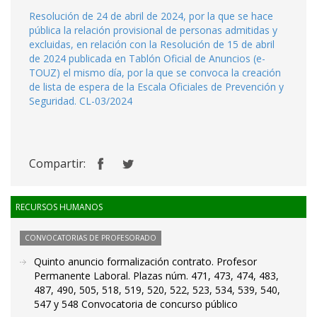
Resolución de 24 de abril de 2024, por la que se hace
pública la relación provisional de personas admitidas y
excluidas, en relación con la Resolución de 15 de abril
de 2024 publicada en Tablón Oficial de Anuncios (e-
TOUZ) el mismo día, por la que se convoca la creación
de lista de espera de la Escala Oficiales de Prevención y
Seguridad. CL-03/2024
Compartir:
RECURSOS HUMANOS
CONVOCATORIAS DE PROFESORADO
Quinto anuncio formalización contrato. Profesor
Permanente Laboral. Plazas núm. 471, 473, 474, 483,
487, 490, 505, 518, 519, 520, 522, 523, 534, 539, 540,
547 y 548 Convocatoria de concurso público