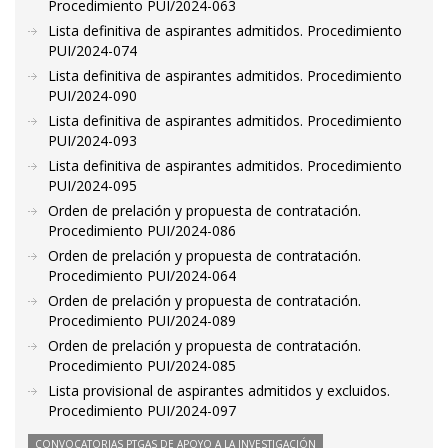
Procedimiento PUI/2024-063
Lista definitiva de aspirantes admitidos. Procedimiento
PUI/2024-074
Lista definitiva de aspirantes admitidos. Procedimiento
PUI/2024-090
Lista definitiva de aspirantes admitidos. Procedimiento
PUI/2024-093
Lista definitiva de aspirantes admitidos. Procedimiento
PUI/2024-095
Orden de prelación y propuesta de contratación.
Procedimiento PUI/2024-086
Orden de prelación y propuesta de contratación.
Procedimiento PUI/2024-064
Orden de prelación y propuesta de contratación.
Procedimiento PUI/2024-089
Orden de prelación y propuesta de contratación.
Procedimiento PUI/2024-085
Lista provisional de aspirantes admitidos y excluidos.
Procedimiento PUI/2024-097
CONVOCATORIAS PTGAS DE APOYO A LA INVESTIGACIÓN