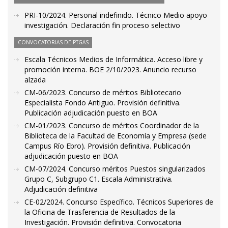
PRI-10/2024. Personal indefinido. Técnico Medio apoyo
investigación. Declaración fin proceso selectivo
CONVOCATORIAS DE PTGAS
Escala Técnicos Medios de Informática. Acceso libre y
promoción interna. BOE 2/10/2023. Anuncio recurso
alzada
CM-06/2023. Concurso de méritos Bibliotecario
Especialista Fondo Antiguo. Provisión definitiva.
Publicación adjudicación puesto en BOA
CM-01/2023. Concurso de méritos Coordinador de la
Biblioteca de la Facultad de Economía y Empresa (sede
Campus Río Ebro). Provisión definitiva. Publicación
adjudicación puesto en BOA
CM-07/2024. Concurso méritos Puestos singularizados
Grupo C, Subgrupo C1. Escala Administrativa.
Adjudicación definitiva
CE-02/2024. Concurso Específico. Técnicos Superiores de
la Oficina de Trasferencia de Resultados de la
Investigación. Provisión definitiva. Convocatoria