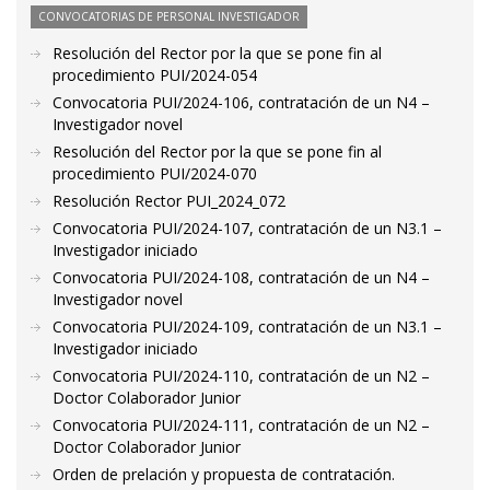
CONVOCATORIAS DE PERSONAL INVESTIGADOR
Resolución del Rector por la que se pone fin al
procedimiento PUI/2024-054
Convocatoria PUI/2024-106, contratación de un N4 –
Investigador novel
Resolución del Rector por la que se pone fin al
procedimiento PUI/2024-070
Resolución Rector PUI_2024_072
Convocatoria PUI/2024-107, contratación de un N3.1 –
Investigador iniciado
Convocatoria PUI/2024-108, contratación de un N4 –
Investigador novel
Convocatoria PUI/2024-109, contratación de un N3.1 –
Investigador iniciado
Convocatoria PUI/2024-110, contratación de un N2 –
Doctor Colaborador Junior
Convocatoria PUI/2024-111, contratación de un N2 –
Doctor Colaborador Junior
Orden de prelación y propuesta de contratación.