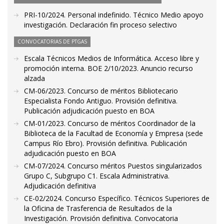
PRI-10/2024. Personal indefinido. Técnico Medio apoyo
investigación. Declaración fin proceso selectivo
CONVOCATORIAS DE PTGAS
Escala Técnicos Medios de Informática. Acceso libre y
promoción interna. BOE 2/10/2023. Anuncio recurso
alzada
CM-06/2023. Concurso de méritos Bibliotecario
Especialista Fondo Antiguo. Provisión definitiva.
Publicación adjudicación puesto en BOA
CM-01/2023. Concurso de méritos Coordinador de la
Biblioteca de la Facultad de Economía y Empresa (sede
Campus Río Ebro). Provisión definitiva. Publicación
adjudicación puesto en BOA
CM-07/2024. Concurso méritos Puestos singularizados
Grupo C, Subgrupo C1. Escala Administrativa.
Adjudicación definitiva
CE-02/2024. Concurso Específico. Técnicos Superiores de
la Oficina de Trasferencia de Resultados de la
Investigación. Provisión definitiva. Convocatoria