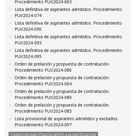
Procedimiento PUI/2024-063
Lista definitiva de aspirantes admitidos. Procedimiento
PUI/2024-074
Lista definitiva de aspirantes admitidos. Procedimiento
PUI/2024-090
Lista definitiva de aspirantes admitidos. Procedimiento
PUI/2024-093
Lista definitiva de aspirantes admitidos. Procedimiento
PUI/2024-095
Orden de prelación y propuesta de contratación.
Procedimiento PUI/2024-086
Orden de prelación y propuesta de contratación.
Procedimiento PUI/2024-064
Orden de prelación y propuesta de contratación.
Procedimiento PUI/2024-089
Orden de prelación y propuesta de contratación.
Procedimiento PUI/2024-085
Lista provisional de aspirantes admitidos y excluidos.
Procedimiento PUI/2024-097
CONVOCATORIAS PTGAS DE APOYO A LA INVESTIGACIÓN