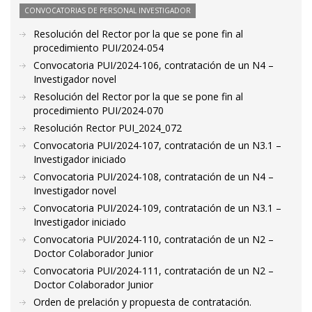
CONVOCATORIAS DE PERSONAL INVESTIGADOR
Resolución del Rector por la que se pone fin al
procedimiento PUI/2024-054
Convocatoria PUI/2024-106, contratación de un N4 –
Investigador novel
Resolución del Rector por la que se pone fin al
procedimiento PUI/2024-070
Resolución Rector PUI_2024_072
Convocatoria PUI/2024-107, contratación de un N3.1 –
Investigador iniciado
Convocatoria PUI/2024-108, contratación de un N4 –
Investigador novel
Convocatoria PUI/2024-109, contratación de un N3.1 –
Investigador iniciado
Convocatoria PUI/2024-110, contratación de un N2 –
Doctor Colaborador Junior
Convocatoria PUI/2024-111, contratación de un N2 –
Doctor Colaborador Junior
Orden de prelación y propuesta de contratación.