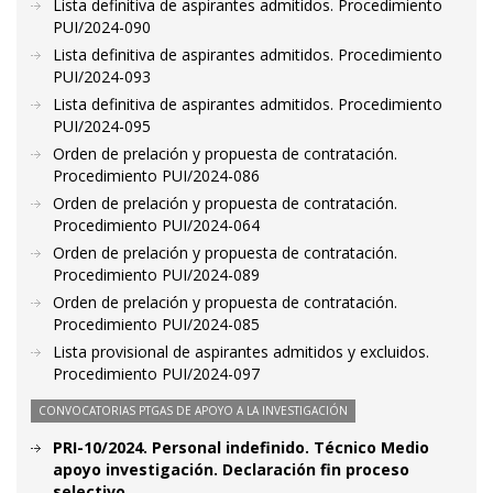
Lista definitiva de aspirantes admitidos. Procedimiento
PUI/2024-090
Lista definitiva de aspirantes admitidos. Procedimiento
PUI/2024-093
Lista definitiva de aspirantes admitidos. Procedimiento
PUI/2024-095
Orden de prelación y propuesta de contratación.
Procedimiento PUI/2024-086
Orden de prelación y propuesta de contratación.
Procedimiento PUI/2024-064
Orden de prelación y propuesta de contratación.
Procedimiento PUI/2024-089
Orden de prelación y propuesta de contratación.
Procedimiento PUI/2024-085
Lista provisional de aspirantes admitidos y excluidos.
Procedimiento PUI/2024-097
CONVOCATORIAS PTGAS DE APOYO A LA INVESTIGACIÓN
PRI-10/2024. Personal indefinido. Técnico Medio
apoyo investigación. Declaración fin proceso
selectivo