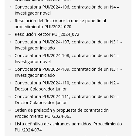
Convocatoria PUI/2024-106, contratación de un N4 –
Investigador novel
Resolución del Rector por la que se pone fin al
procedimiento PUI/2024-070
Resolución Rector PUI_2024_072
Convocatoria PUI/2024-107, contratación de un N3.1 –
Investigador iniciado
Convocatoria PUI/2024-108, contratación de un N4 –
Investigador novel
Convocatoria PUI/2024-109, contratación de un N3.1 –
Investigador iniciado
Convocatoria PUI/2024-110, contratación de un N2 –
Doctor Colaborador Junior
Convocatoria PUI/2024-111, contratación de un N2 –
Doctor Colaborador Junior
Orden de prelación y propuesta de contratación.
Procedimiento PUI/2024-063
Lista definitiva de aspirantes admitidos. Procedimiento
PUI/2024-074