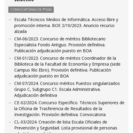
CONVOCATORIAS DE PTGAS
Escala Técnicos Medios de Informática. Acceso libre y
promoción interna. BOE 2/10/2023. Anuncio recurso
alzada
CM-06/2023. Concurso de méritos Bibliotecario
Especialista Fondo Antiguo. Provisión definitiva.
Publicación adjudicación puesto en BOA
CM-01/2023. Concurso de méritos Coordinador de la
Biblioteca de la Facultad de Economía y Empresa (sede
Campus Río Ebro). Provisión definitiva. Publicación
adjudicación puesto en BOA
CM-07/2024. Concurso méritos Puestos singularizados
Grupo C, Subgrupo C1. Escala Administrativa.
Adjudicación definitiva
CE-02/2024. Concurso Específico. Técnicos Superiores de
la Oficina de Trasferencia de Resultados de la
Investigación. Provisión definitiva. Convocatoria
CL-03/2024. Creación de lista Escala Oficiales de
Prevención y Seguridad. Lista provisional de personas