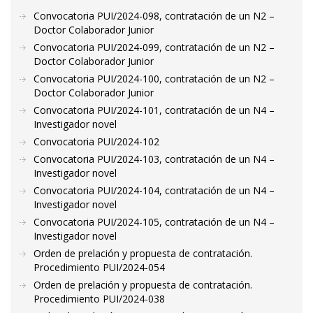
Convocatoria PUI/2024-098, contratación de un N2 –
Doctor Colaborador Junior
Convocatoria PUI/2024-099, contratación de un N2 –
Doctor Colaborador Junior
Convocatoria PUI/2024-100, contratación de un N2 –
Doctor Colaborador Junior
Convocatoria PUI/2024-101, contratación de un N4 –
Investigador novel
Convocatoria PUI/2024-102
Convocatoria PUI/2024-103, contratación de un N4 –
Investigador novel
Convocatoria PUI/2024-104, contratación de un N4 –
Investigador novel
Convocatoria PUI/2024-105, contratación de un N4 –
Investigador novel
Orden de prelación y propuesta de contratación.
Procedimiento PUI/2024-054
Orden de prelación y propuesta de contratación.
Procedimiento PUI/2024-038