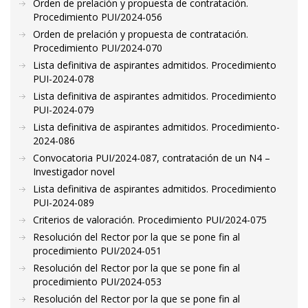
Orden de prelación y propuesta de contratación.
Procedimiento PUI/2024-056
Orden de prelación y propuesta de contratación.
Procedimiento PUI/2024-070
Lista definitiva de aspirantes admitidos. Procedimiento
PUI-2024-078
Lista definitiva de aspirantes admitidos. Procedimiento
PUI-2024-079
Lista definitiva de aspirantes admitidos. Procedimiento-
2024-086
Convocatoria PUI/2024-087, contratación de un N4 –
Investigador novel
Lista definitiva de aspirantes admitidos. Procedimiento
PUI-2024-089
Criterios de valoración. Procedimiento PUI/2024-075
Resolución del Rector por la que se pone fin al
procedimiento PUI/2024-051
Resolución del Rector por la que se pone fin al
procedimiento PUI/2024-053
Resolución del Rector por la que se pone fin al