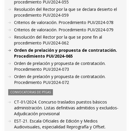
procedimiento PUI/2024-055
Resolución del Rector por la que se declara desierto el
procedimiento PUI/2024-059
Criterios de valoración. Procedimiento PUI/2024-078
Criterios de valoración. Procedimiento PUI/2024-079
Resolución del Rector por la que se pone fin al
procedimiento PUI/2024-062
Orden de prelación y propuesta de contratación.
Procedimiento PUI/2024-065
Orden de prelación y propuesta de contratación.
Procedimiento PUI/2024-073
Orden de prelación y propuesta de contratación.
Procedimiento PUI/2024-072
CONVOCATORIAS DE PTGAS
CT-01/2024. Concurso traslados puestos básicos
administración. Listas definitivas admitidos y excluidos-
Adjudicación provisional
EST-21. Escala Oficiales de Edición y Medios
Audiovisuales, especialidad Reprografía y Offset.