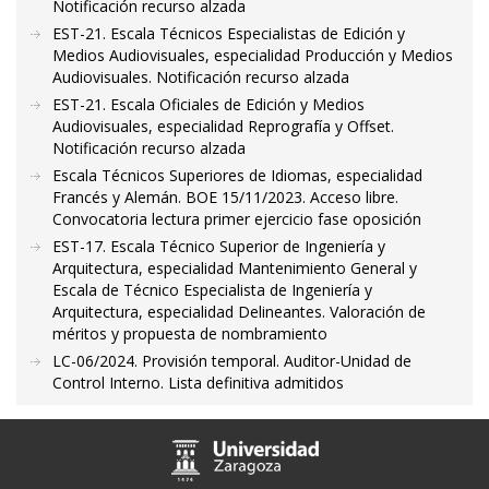
Notificación recurso alzada
EST-21. Escala Técnicos Especialistas de Edición y
Medios Audiovisuales, especialidad Producción y Medios
Audiovisuales. Notificación recurso alzada
EST-21. Escala Oficiales de Edición y Medios
Audiovisuales, especialidad Reprografía y Offset.
Notificación recurso alzada
Escala Técnicos Superiores de Idiomas, especialidad
Francés y Alemán. BOE 15/11/2023. Acceso libre.
Convocatoria lectura primer ejercicio fase oposición
EST-17. Escala Técnico Superior de Ingeniería y
Arquitectura, especialidad Mantenimiento General y
Escala de Técnico Especialista de Ingeniería y
Arquitectura, especialidad Delineantes. Valoración de
méritos y propuesta de nombramiento
LC-06/2024. Provisión temporal. Auditor-Unidad de
Control Interno. Lista definitiva admitidos