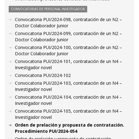
CONVOCATORIAS DE PERSONAL INVESTIGADOR
Convocatoria PUI/2024-098, contratación de un N2 –
Doctor Colaborador Junior
Convocatoria PUI/2024-099, contratación de un N2 –
Doctor Colaborador Junior
Convocatoria PUI/2024-100, contratación de un N2 –
Doctor Colaborador Junior
Convocatoria PUI/2024-101, contratación de un N4 –
Investigador novel
Convocatoria PUI/2024-102
Convocatoria PUI/2024-103, contratación de un N4 –
Investigador novel
Convocatoria PUI/2024-104, contratación de un N4 –
Investigador novel
Convocatoria PUI/2024-105, contratación de un N4 –
Investigador novel
Orden de prelación y propuesta de contratación.
Procedimiento PUI/2024-054
Orden de prelación y propuesta de contratación.