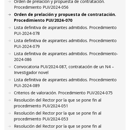
Orden de prelación y propuesta de contratación.
Procedimiento PUI/2024-056
Orden de prelación y propuesta de contratación.
Procedimiento PUI/2024-070
Lista definitiva de aspirantes admitidos. Procedimiento
PUI-2024-078
Lista definitiva de aspirantes admitidos. Procedimiento
PUI-2024-079
Lista definitiva de aspirantes admitidos. Procedimiento-
2024-086
Convocatoria PUI/2024-087, contratación de un N4 –
Investigador novel
Lista definitiva de aspirantes admitidos. Procedimiento
PUI-2024-089
Criterios de valoración. Procedimiento PUI/2024-075
Resolución del Rector por la que se pone fin al
procedimiento PUI/2024-051
Resolución del Rector por la que se pone fin al
procedimiento PUI/2024-053
Resolución del Rector por la que se pone fin al