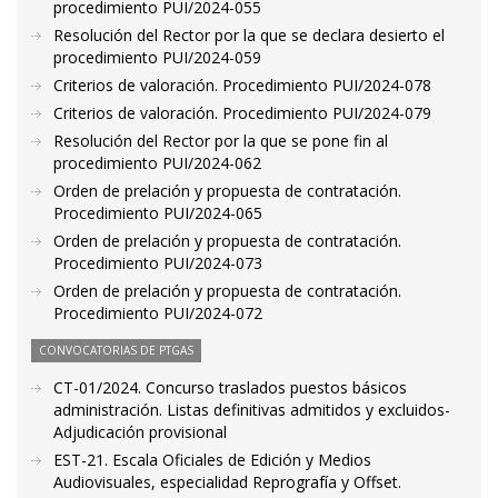
procedimiento PUI/2024-055
Resolución del Rector por la que se declara desierto el
procedimiento PUI/2024-059
Criterios de valoración. Procedimiento PUI/2024-078
Criterios de valoración. Procedimiento PUI/2024-079
Resolución del Rector por la que se pone fin al
procedimiento PUI/2024-062
Orden de prelación y propuesta de contratación.
Procedimiento PUI/2024-065
Orden de prelación y propuesta de contratación.
Procedimiento PUI/2024-073
Orden de prelación y propuesta de contratación.
Procedimiento PUI/2024-072
CONVOCATORIAS DE PTGAS
CT-01/2024. Concurso traslados puestos básicos
administración. Listas definitivas admitidos y excluidos-
Adjudicación provisional
EST-21. Escala Oficiales de Edición y Medios
Audiovisuales, especialidad Reprografía y Offset.