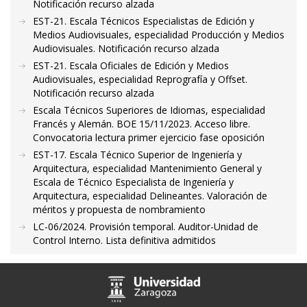
Notificación recurso alzada
EST-21. Escala Técnicos Especialistas de Edición y
Medios Audiovisuales, especialidad Producción y Medios
Audiovisuales. Notificación recurso alzada
EST-21. Escala Oficiales de Edición y Medios
Audiovisuales, especialidad Reprografía y Offset.
Notificación recurso alzada
Escala Técnicos Superiores de Idiomas, especialidad
Francés y Alemán. BOE 15/11/2023. Acceso libre.
Convocatoria lectura primer ejercicio fase oposición
EST-17. Escala Técnico Superior de Ingeniería y
Arquitectura, especialidad Mantenimiento General y
Escala de Técnico Especialista de Ingeniería y
Arquitectura, especialidad Delineantes. Valoración de
méritos y propuesta de nombramiento
LC-06/2024. Provisión temporal. Auditor-Unidad de
Control Interno. Lista definitiva admitidos