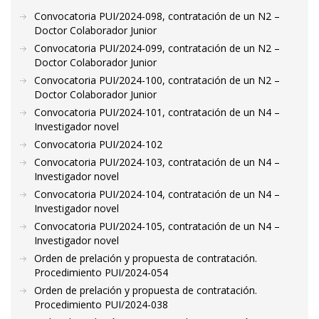
Convocatoria PUI/2024-098, contratación de un N2 –
Doctor Colaborador Junior
Convocatoria PUI/2024-099, contratación de un N2 –
Doctor Colaborador Junior
Convocatoria PUI/2024-100, contratación de un N2 –
Doctor Colaborador Junior
Convocatoria PUI/2024-101, contratación de un N4 –
Investigador novel
Convocatoria PUI/2024-102
Convocatoria PUI/2024-103, contratación de un N4 –
Investigador novel
Convocatoria PUI/2024-104, contratación de un N4 –
Investigador novel
Convocatoria PUI/2024-105, contratación de un N4 –
Investigador novel
Orden de prelación y propuesta de contratación.
Procedimiento PUI/2024-054
Orden de prelación y propuesta de contratación.
Procedimiento PUI/2024-038