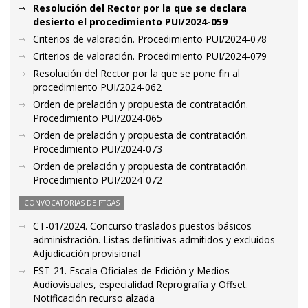
Resolución del Rector por la que se declara
desierto el procedimiento PUI/2024-059
Criterios de valoración. Procedimiento PUI/2024-078
Criterios de valoración. Procedimiento PUI/2024-079
Resolución del Rector por la que se pone fin al
procedimiento PUI/2024-062
Orden de prelación y propuesta de contratación.
Procedimiento PUI/2024-065
Orden de prelación y propuesta de contratación.
Procedimiento PUI/2024-073
Orden de prelación y propuesta de contratación.
Procedimiento PUI/2024-072
CONVOCATORIAS DE PTGAS
CT-01/2024. Concurso traslados puestos básicos
administración. Listas definitivas admitidos y excluidos-
Adjudicación provisional
EST-21. Escala Oficiales de Edición y Medios
Audiovisuales, especialidad Reprografía y Offset.
Notificación recurso alzada