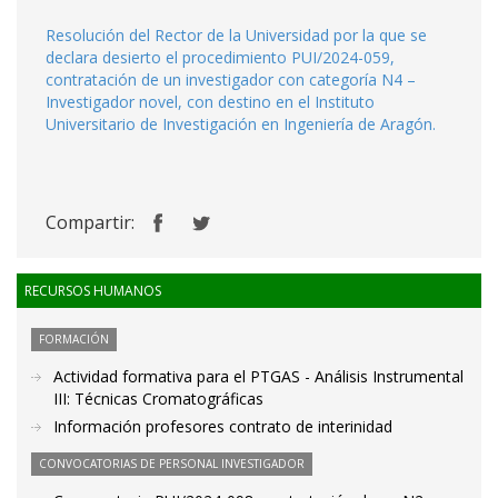
Resolución del Rector de la Universidad por la que se
declara desierto el procedimiento PUI/2024-059,
contratación de un investigador con categoría N4 –
Investigador novel, con destino en el Instituto
Universitario de Investigación en Ingeniería de Aragón.
Compartir:
RECURSOS HUMANOS
FORMACIÓN
Actividad formativa para el PTGAS - Análisis Instrumental
III: Técnicas Cromatográficas
Información profesores contrato de interinidad
CONVOCATORIAS DE PERSONAL INVESTIGADOR