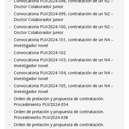
Convocatoria PUI/2024-098, contratación de un N2 –
Doctor Colaborador Junior
Convocatoria PUI/2024-099, contratación de un N2 –
Doctor Colaborador Junior
Convocatoria PUI/2024-100, contratación de un N2 –
Doctor Colaborador Junior
Convocatoria PUI/2024-101, contratación de un N4 –
Investigador novel
Convocatoria PUI/2024-102
Convocatoria PUI/2024-103, contratación de un N4 –
Investigador novel
Convocatoria PUI/2024-104, contratación de un N4 –
Investigador novel
Convocatoria PUI/2024-105, contratación de un N4 –
Investigador novel
Orden de prelación y propuesta de contratación.
Procedimiento PUI/2024-054
Orden de prelación y propuesta de contratación.
Procedimiento PUI/2024-038
Orden de prelación y propuesta de contratación.