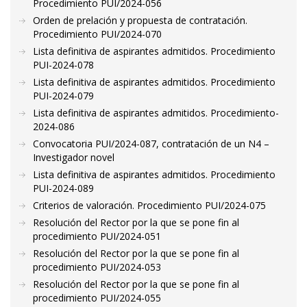
Procedimiento PUI/2024-056
Orden de prelación y propuesta de contratación.
Procedimiento PUI/2024-070
Lista definitiva de aspirantes admitidos. Procedimiento
PUI-2024-078
Lista definitiva de aspirantes admitidos. Procedimiento
PUI-2024-079
Lista definitiva de aspirantes admitidos. Procedimiento-
2024-086
Convocatoria PUI/2024-087, contratación de un N4 –
Investigador novel
Lista definitiva de aspirantes admitidos. Procedimiento
PUI-2024-089
Criterios de valoración. Procedimiento PUI/2024-075
Resolución del Rector por la que se pone fin al
procedimiento PUI/2024-051
Resolución del Rector por la que se pone fin al
procedimiento PUI/2024-053
Resolución del Rector por la que se pone fin al
procedimiento PUI/2024-055