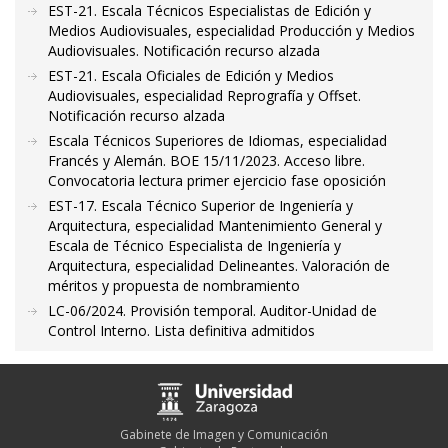
EST-21. Escala Técnicos Especialistas de Edición y
Medios Audiovisuales, especialidad Producción y Medios
Audiovisuales. Notificación recurso alzada
EST-21. Escala Oficiales de Edición y Medios
Audiovisuales, especialidad Reprografía y Offset.
Notificación recurso alzada
Escala Técnicos Superiores de Idiomas, especialidad
Francés y Alemán. BOE 15/11/2023. Acceso libre.
Convocatoria lectura primer ejercicio fase oposición
EST-17. Escala Técnico Superior de Ingeniería y
Arquitectura, especialidad Mantenimiento General y
Escala de Técnico Especialista de Ingeniería y
Arquitectura, especialidad Delineantes. Valoración de
méritos y propuesta de nombramiento
LC-06/2024. Provisión temporal. Auditor-Unidad de
Control Interno. Lista definitiva admitidos
Gabinete de Imagen y Comunicación