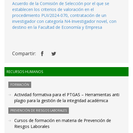
Acuerdo de la Comisión de Selección por el que se
establecen los criterios de valoración en el
procedimiento PUI/2024-070, contratación de un
investigador con categoría N4-Investigador novel, con
destino en la Facultad de Economía y Empresa
Compartir:
RECURSOS HUMANOS
FORMACIÓN
Actividad formativa para el PTGAS – Herramientas anti
plagio para la gestión de la integridad académica
PREVENCIÓN DE RIESGOS LABORALES
Cursos de formación en materia de Prevención de
Riesgos Laborales