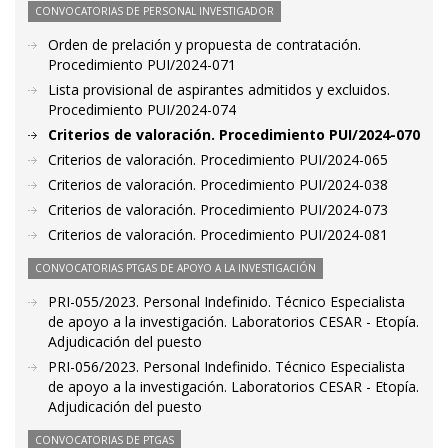
CONVOCATORIAS DE PERSONAL INVESTIGADOR
Orden de prelación y propuesta de contratación.
Procedimiento PUI/2024-071
Lista provisional de aspirantes admitidos y excluidos.
Procedimiento PUI/2024-074
Criterios de valoración. Procedimiento PUI/2024-070
Criterios de valoración. Procedimiento PUI/2024-065
Criterios de valoración. Procedimiento PUI/2024-038
Criterios de valoración. Procedimiento PUI/2024-073
Criterios de valoración. Procedimiento PUI/2024-081
CONVOCATORIAS PTGAS DE APOYO A LA INVESTIGACIÓN
PRI-055/2023. Personal Indefinido. Técnico Especialista
de apoyo a la investigación. Laboratorios CESAR - Etopía.
Adjudicación del puesto
PRI-056/2023. Personal Indefinido. Técnico Especialista
de apoyo a la investigación. Laboratorios CESAR - Etopía.
Adjudicación del puesto
CONVOCATORIAS DE PTGAS