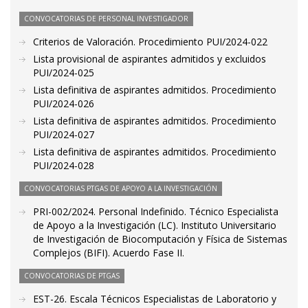
CONVOCATORIAS DE PERSONAL INVESTIGADOR
Criterios de Valoración. Procedimiento PUI/2024-022
Lista provisional de aspirantes admitidos y excluidos
PUI/2024-025
Lista definitiva de aspirantes admitidos. Procedimiento
PUI/2024-026
Lista definitiva de aspirantes admitidos. Procedimiento
PUI/2024-027
Lista definitiva de aspirantes admitidos. Procedimiento
PUI/2024-028
CONVOCATORIAS PTGAS DE APOYO A LA INVESTIGACIÓN
PRI-002/2024. Personal Indefinido. Técnico Especialista
de Apoyo a la Investigación (LC). Instituto Universitario
de Investigación de Biocomputación y Física de Sistemas
Complejos (BIFI). Acuerdo Fase II.
CONVOCATORIAS DE PTGAS
EST-26. Escala Técnicos Especialistas de Laboratorio y