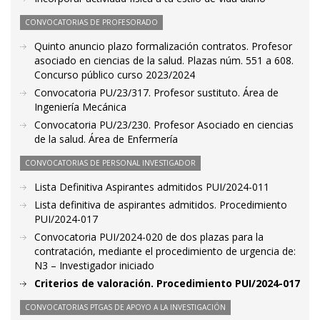
CONVOCATORIAS DE PROFESORADO
Quinto anuncio plazo formalización contratos. Profesor
asociado en ciencias de la salud. Plazas núm. 551 a 608.
Concurso público curso 2023/2024
Convocatoria PU/23/317. Profesor sustituto. Área de
Ingeniería Mecánica
Convocatoria PU/23/230. Profesor Asociado en ciencias
de la salud. Área de Enfermería
CONVOCATORIAS DE PERSONAL INVESTIGADOR
Lista Definitiva Aspirantes admitidos PUI/2024-011
Lista definitiva de aspirantes admitidos. Procedimiento
PUI/2024-017
Convocatoria PUI/2024-020 de dos plazas para la
contratación, mediante el procedimiento de urgencia de:
N3 – Investigador iniciado
Criterios de valoración. Procedimiento PUI/2024-017
CONVOCATORIAS PTGAS DE APOYO A LA INVESTIGACIÓN