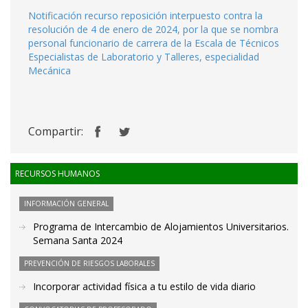
Notificación recurso reposición interpuesto contra la
resolución de 4 de enero de 2024, por la que se nombra
personal funcionario de carrera de la Escala de Técnicos
Especialistas de Laboratorio y Talleres, especialidad
Mecánica
Compartir:
RECURSOS HUMANOS
INFORMACIÓN GENERAL
Programa de Intercambio de Alojamientos Universitarios.
Semana Santa 2024
PREVENCIÓN DE RIESGOS LABORALES
Incorporar actividad física a tu estilo de vida diario