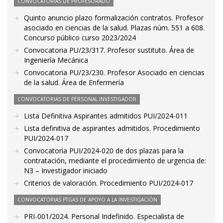
CONVOCATORIAS DE PROFESORADO
Quinto anuncio plazo formalización contratos. Profesor
asociado en ciencias de la salud. Plazas núm. 551 a 608.
Concurso público curso 2023/2024
Convocatoria PU/23/317. Profesor sustituto. Área de
Ingeniería Mecánica
Convocatoria PU/23/230. Profesor Asociado en ciencias
de la salud. Área de Enfermería
CONVOCATORIAS DE PERSONAL INVESTIGADOR
Lista Definitiva Aspirantes admitidos PUI/2024-011
Lista definitiva de aspirantes admitidos. Procedimiento
PUI/2024-017
Convocatoria PUI/2024-020 de dos plazas para la
contratación, mediante el procedimiento de urgencia de:
N3 – Investigador iniciado
Criterios de valoración. Procedimiento PUI/2024-017
CONVOCATORIAS PTGAS DE APOYO A LA INVESTIGACIÓN
PRI-001/2024. Personal Indefinido. Especialista de