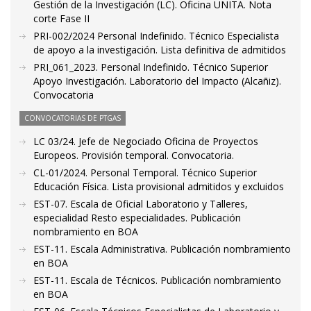
Gestión de la Investigación (LC). Oficina UNITA. Nota
corte Fase II
PRI-002/2024 Personal Indefinido. Técnico Especialista
de apoyo a la investigación. Lista definitiva de admitidos
PRI_061_2023. Personal Indefinido. Técnico Superior
Apoyo Investigación. Laboratorio del Impacto (Alcañiz).
Convocatoria
CONVOCATORIAS DE PTGAS
LC 03/24. Jefe de Negociado Oficina de Proyectos
Europeos. Provisión temporal. Convocatoria.
CL-01/2024. Personal Temporal. Técnico Superior
Educación Física. Lista provisional admitidos y excluidos
EST-07. Escala de Oficial Laboratorio y Talleres,
especialidad Resto especialidades. Publicación
nombramiento en BOA
EST-11. Escala Administrativa. Publicación nombramiento
en BOA
EST-11. Escala de Técnicos. Publicación nombramiento
en BOA