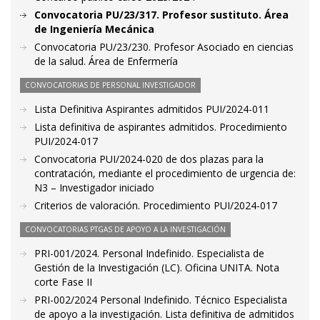
Convocatoria PU/23/317. Profesor sustituto. Área
de Ingeniería Mecánica
Convocatoria PU/23/230. Profesor Asociado en ciencias
de la salud. Área de Enfermería
CONVOCATORIAS DE PERSONAL INVESTIGADOR
Lista Definitiva Aspirantes admitidos PUI/2024-011
Lista definitiva de aspirantes admitidos. Procedimiento
PUI/2024-017
Convocatoria PUI/2024-020 de dos plazas para la
contratación, mediante el procedimiento de urgencia de:
N3 – Investigador iniciado
Criterios de valoración. Procedimiento PUI/2024-017
CONVOCATORIAS PTGAS DE APOYO A LA INVESTIGACIÓN
PRI-001/2024. Personal Indefinido. Especialista de
Gestión de la Investigación (LC). Oficina UNITA. Nota
corte Fase II
PRI-002/2024 Personal Indefinido. Técnico Especialista
de apoyo a la investigación. Lista definitiva de admitidos