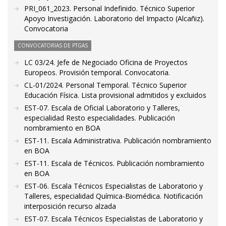
PRI_061_2023. Personal Indefinido. Técnico Superior
Apoyo Investigación. Laboratorio del Impacto (Alcañiz).
Convocatoria
CONVOCATORIAS DE PTGAS
LC 03/24. Jefe de Negociado Oficina de Proyectos
Europeos. Provisión temporal. Convocatoria.
CL-01/2024. Personal Temporal. Técnico Superior
Educación Física. Lista provisional admitidos y excluidos
EST-07. Escala de Oficial Laboratorio y Talleres,
especialidad Resto especialidades. Publicación
nombramiento en BOA
EST-11. Escala Administrativa. Publicación nombramiento
en BOA
EST-11. Escala de Técnicos. Publicación nombramiento
en BOA
EST-06. Escala Técnicos Especialistas de Laboratorio y
Talleres, especialidad Química-Biomédica. Notificación
interposición recurso alzada
EST-07. Escala Técnicos Especialistas de Laboratorio y