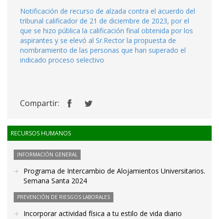
Notificación de recurso de alzada contra el acuerdo del
tribunal calificador de 21 de diciembre de 2023, por el
que se hizo pública la calificación final obtenida por los
aspirantes y se elevó al Sr.Rector la propuesta de
nombramiento de las personas que han superado el
indicado proceso selectivo
Compartir:
RECURSOS HUMANOS
INFORMACIÓN GENERAL
Programa de Intercambio de Alojamientos Universitarios.
Semana Santa 2024
PREVENCIÓN DE RIESGOS LABORALES
Incorporar actividad física a tu estilo de vida diario