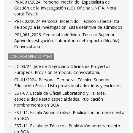
PRI-001/2024. Personal Indefinido. Especialista de
Gestión de la Investigación (LC). Oficina UNITA. Nota
corte Fase II
PRI-002/2024 Personal Indefinido. Técnico Especialista
de apoyo a la investigación. Lista definitiva de admitidos
PRI_061_2023. Personal Indefinido. Técnico Superior
Apoyo Investigación. Laboratorio del Impacto (Alcañiz).
Convocatoria
CONVOCATORIAS DE PTGAS
LC 03/24. Jefe de Negociado Oficina de Proyectos
Europeos. Provisión temporal. Convocatoria.
CL-01/2024. Personal Temporal. Técnico Superior
Educación Física. Lista provisional admitidos y excluidos
EST-07. Escala de Oficial Laboratorio y Talleres,
especialidad Resto especialidades. Publicación
nombramiento en BOA
EST-11. Escala Administrativa. Publicación nombramiento
en BOA
EST-11. Escala de Técnicos. Publicación nombramiento
en BOA