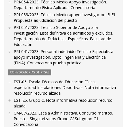
PRI-054/2023. Técnico Medio Apoyo Investigación.
Departamento Física Aplicada. Convocatoria
PRI-033/2023. Técnico Medio apoyo investigación. BIFI.
Propuesta adjudicación del puesto
PRI-051/2023. Técnico Superior de Apoyo a la
Investigación. Lista definitiva de admitidos y excluidos.
Departamento de Didácticas Específicas. Facultad de
Educación
PRI-041/2023. Personal indefinido.Técnico Especialista
apoyo investigación. Dpto. Ingeniería y Electrónica
(EINA). Convocatoria prueba práctica
CONVOCATORIAS DE PTGAS
EST-05. Escala Técnicos de Educación Física,
especialidad Instalaciones Deportivas. Nota informativa
resolución recurso alzada
EST_25. Grupo C. Nota informativa resolución recurso
alzada
CM-07/2023. Escala Administrativa. Concurso méritos.
Puestos Singularizados Grupo C/ Subgrupo C1.
Convocatoria