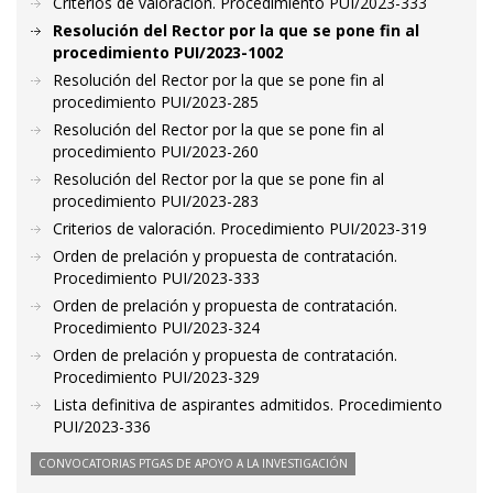
Criterios de valoración. Procedimiento PUI/2023-333
Resolución del Rector por la que se pone fin al
procedimiento PUI/2023-1002
Resolución del Rector por la que se pone fin al
procedimiento PUI/2023-285
Resolución del Rector por la que se pone fin al
procedimiento PUI/2023-260
Resolución del Rector por la que se pone fin al
procedimiento PUI/2023-283
Criterios de valoración. Procedimiento PUI/2023-319
Orden de prelación y propuesta de contratación.
Procedimiento PUI/2023-333
Orden de prelación y propuesta de contratación.
Procedimiento PUI/2023-324
Orden de prelación y propuesta de contratación.
Procedimiento PUI/2023-329
Lista definitiva de aspirantes admitidos. Procedimiento
PUI/2023-336
CONVOCATORIAS PTGAS DE APOYO A LA INVESTIGACIÓN