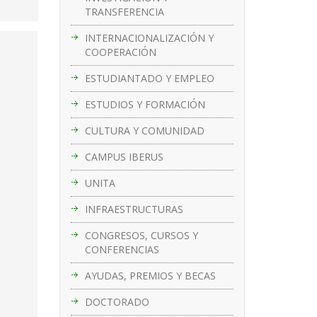
TRANSFERENCIA
INTERNACIONALIZACIÓN Y
COOPERACIÓN
ESTUDIANTADO Y EMPLEO
ESTUDIOS Y FORMACIÓN
CULTURA Y COMUNIDAD
CAMPUS IBERUS
UNITA
INFRAESTRUCTURAS
CONGRESOS, CURSOS Y
CONFERENCIAS
AYUDAS, PREMIOS Y BECAS
DOCTORADO