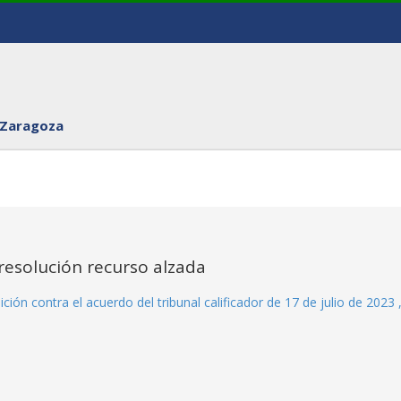
 Zaragoza
resolución recurso alzada
ción contra el acuerdo del tribunal calificador de 17 de julio de 2023 ,