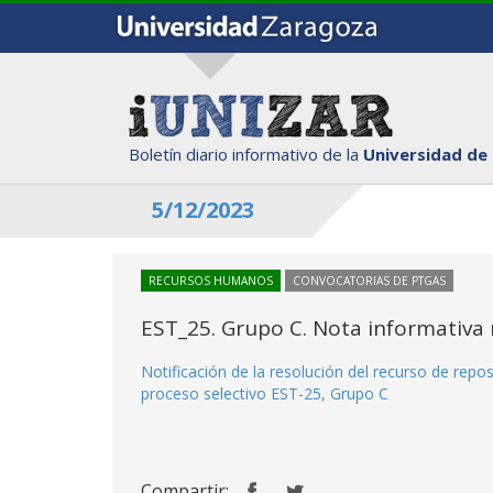
Boletín diario informativo de la
Universidad de
5/12/2023
RECURSOS HUMANOS
CONVOCATORIAS DE PTGAS
EST_25. Grupo C. Nota informativa 
Notificación de la resolución del recurso de reposi
proceso selectivo EST-25, Grupo C
Compartir: