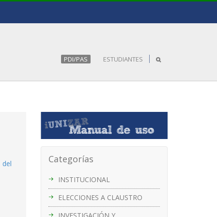
PDI/PAS
ESTUDIANTES
Categorías
 del
INSTITUCIONAL
ELECCIONES A CLAUSTRO
INVESTIGACIÓN Y