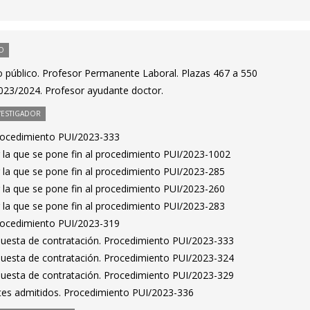
O
 público. Profesor Permanente Laboral. Plazas 467 a 550
023/2024. Profesor ayudante doctor.
VESTIGADOR
Procedimiento PUI/2023-333
 la que se pone fin al procedimiento PUI/2023-1002
 la que se pone fin al procedimiento PUI/2023-285
 la que se pone fin al procedimiento PUI/2023-260
 la que se pone fin al procedimiento PUI/2023-283
Procedimiento PUI/2023-319
puesta de contratación. Procedimiento PUI/2023-333
puesta de contratación. Procedimiento PUI/2023-324
puesta de contratación. Procedimiento PUI/2023-329
antes admitidos. Procedimiento PUI/2023-336