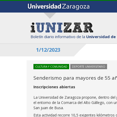
Boletín diario informativo de la
Universidad de
1/12/2023
CULTURA Y COMUNIDAD
DEPORTE UNIVERSITARIO
Senderismo para mayores de 55 año
Inscripciones abiertas
La Universidad de Zaragoza propone, dentro del
el entorno de la Comarca del Alto Gállego, con un
San juan de Busa.
Esta actividad recorre 10,5 exigentes kilómetros qu