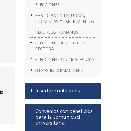
ELECCIONES
PARTICIPA EN ESTUDIOS,
ENCUESTAS Y EXPERIMENTOS
RECURSOS HUMANOS
ELECCIONES A RECTOR O
RECTORA
ELECCIONES SINDICALES 2023
OTRAS INFORMACIONES
Insertar contenidos
40-
Convenios con beneficios
para la comunidad
universitaria