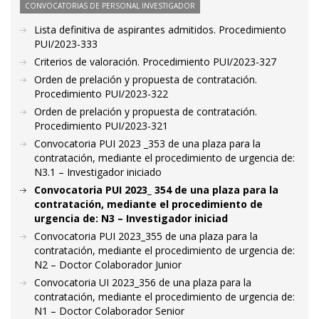
CONVOCATORIAS DE PERSONAL INVESTIGADOR
Lista definitiva de aspirantes admitidos. Procedimiento
PUI/2023-333
Criterios de valoración. Procedimiento PUI/2023-327
Orden de prelación y propuesta de contratación.
Procedimiento PUI/2023-322
Orden de prelación y propuesta de contratación.
Procedimiento PUI/2023-321
Convocatoria PUI 2023 _353 de una plaza para la
contratación, mediante el procedimiento de urgencia de:
N3.1 – Investigador iniciado
Convocatoria PUI 2023_ 354 de una plaza para la
contratación, mediante el procedimiento de
urgencia de: N3 – Investigador iniciad
Convocatoria PUI 2023_355 de una plaza para la
contratación, mediante el procedimiento de urgencia de:
N2 – Doctor Colaborador Junior
Convocatoria UI 2023_356 de una plaza para la
contratación, mediante el procedimiento de urgencia de:
N1 – Doctor Colaborador Senior