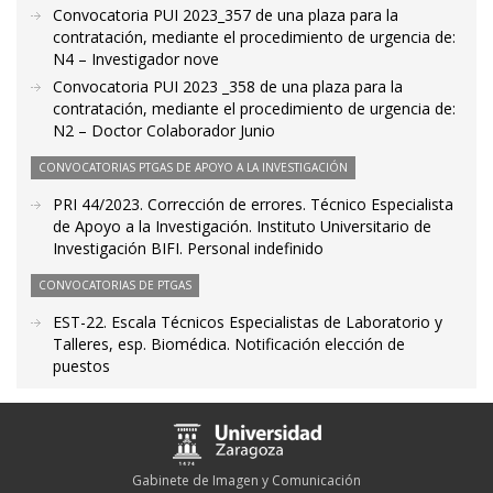
Convocatoria PUI 2023_357 de una plaza para la
contratación, mediante el procedimiento de urgencia de:
N4 – Investigador nove
Convocatoria PUI 2023 _358 de una plaza para la
contratación, mediante el procedimiento de urgencia de:
N2 – Doctor Colaborador Junio
CONVOCATORIAS PTGAS DE APOYO A LA INVESTIGACIÓN
PRI 44/2023. Corrección de errores. Técnico Especialista
de Apoyo a la Investigación. Instituto Universitario de
Investigación BIFI. Personal indefinido
CONVOCATORIAS DE PTGAS
EST-22. Escala Técnicos Especialistas de Laboratorio y
Talleres, esp. Biomédica. Notificación elección de
puestos
Gabinete de Imagen y Comunicación