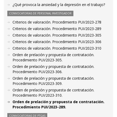
¿Qué provoca la ansiedad y la depresión en el trabajo?
CONVOCATORIAS DE PERSONAL INVESTIGADOR
Criterios de valoración. Procedimiento PUI/2023-278
Criterios de valoración. Procedimiento PUI/2023-289
Criterios de valoración. Procedimiento PUI/2023-305
Criterios de valoración. Procedimiento PUI/2023-306
Criterios de valoración. Procedimiento PUI/2023-310
Orden de prelación y propuesta de contratación.
Procedimiento PUI/2023-305.
Orden de prelación y propuesta de contratación.
Procedimiento PUI/2023-306.
Orden de prelación y propuesta de contratación.
Procedimiento PUI/2023-309.
Orden de prelación y propuesta de contratación.
Procedimiento PUI/2023-310.
Orden de prelación y propuesta de contratación.
Procedimiento PUI/2023-289.
CONVOCATORIAS DE PTGAS