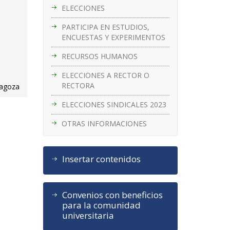
ELECCIONES
PARTICIPA EN ESTUDIOS,
ENCUESTAS Y EXPERIMENTOS
RECURSOS HUMANOS
ELECCIONES A RECTOR O
RECTORA
ragoza
ELECCIONES SINDICALES 2023
OTRAS INFORMACIONES
Insertar contenidos
Convenios con beneficios
para la comunidad
universitaria