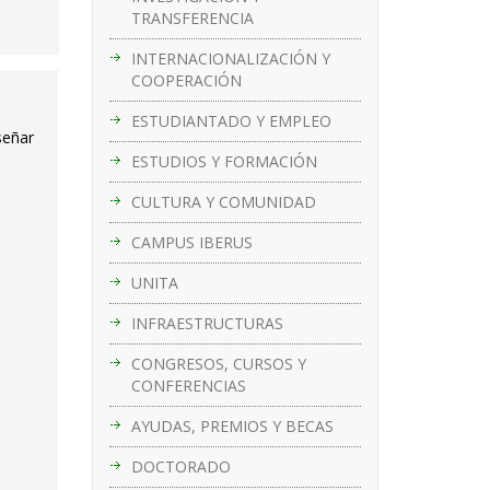
TRANSFERENCIA
INTERNACIONALIZACIÓN Y
COOPERACIÓN
ESTUDIANTADO Y EMPLEO
señar
ESTUDIOS Y FORMACIÓN
CULTURA Y COMUNIDAD
CAMPUS IBERUS
UNITA
INFRAESTRUCTURAS
CONGRESOS, CURSOS Y
CONFERENCIAS
AYUDAS, PREMIOS Y BECAS
DOCTORADO