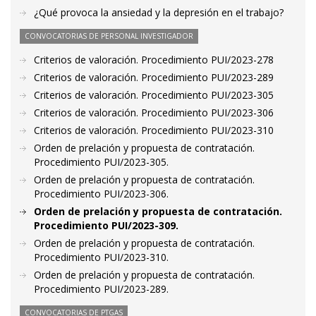
¿Qué provoca la ansiedad y la depresión en el trabajo?
CONVOCATORIAS DE PERSONAL INVESTIGADOR
Criterios de valoración. Procedimiento PUI/2023-278
Criterios de valoración. Procedimiento PUI/2023-289
Criterios de valoración. Procedimiento PUI/2023-305
Criterios de valoración. Procedimiento PUI/2023-306
Criterios de valoración. Procedimiento PUI/2023-310
Orden de prelación y propuesta de contratación.
Procedimiento PUI/2023-305.
Orden de prelación y propuesta de contratación.
Procedimiento PUI/2023-306.
Orden de prelación y propuesta de contratación.
Procedimiento PUI/2023-309.
Orden de prelación y propuesta de contratación.
Procedimiento PUI/2023-310.
Orden de prelación y propuesta de contratación.
Procedimiento PUI/2023-289.
CONVOCATORIAS DE PTGAS