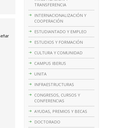
TRANSFERENCIA
INTERNACIONALIZACIÓN Y
COOPERACIÓN
ESTUDIANTADO Y EMPLEO
señar
ESTUDIOS Y FORMACIÓN
CULTURA Y COMUNIDAD
CAMPUS IBERUS
UNITA
INFRAESTRUCTURAS
CONGRESOS, CURSOS Y
CONFERENCIAS
AYUDAS, PREMIOS Y BECAS
DOCTORADO