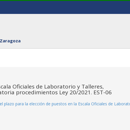
 Zaragoza
cala Oficiales de Laboratorio y Talleres,
atoria procedimientos Ley 20/2021. EST-06
el plazo para la elección de puestos en la Escala Oficiales de Laborat