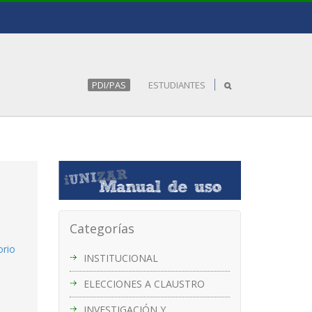
PDI/PAS
ESTUDIANTES
Categorías
orio
INSTITUCIONAL
ELECCIONES A CLAUSTRO
INVESTIGACIÓN Y