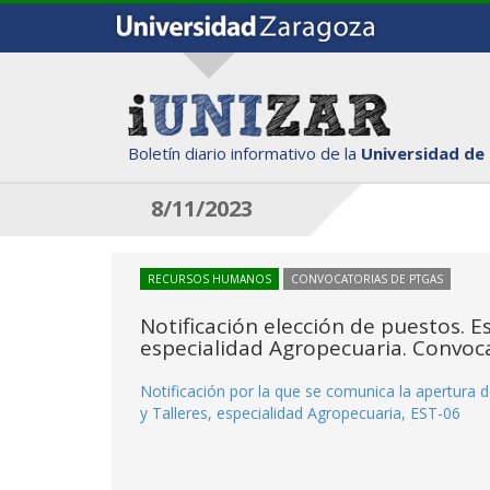
Boletín diario informativo de la
Universidad de
8/11/2023
RECURSOS HUMANOS
CONVOCATORIAS DE PTGAS
Notificación elección de puestos. Es
especialidad Agropecuaria. Convoc
Notificación por la que se comunica la apertura d
y Talleres, especialidad Agropecuaria, EST-06