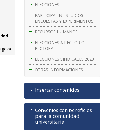
ELECCIONES
PARTICIPA EN ESTUDIOS,
ENCUESTAS Y EXPERIMENTOS
RECURSOS HUMANOS
idad
ELECCIONES A RECTOR O
RECTORA
ragoza
ELECCIONES SINDICALES 2023
OTRAS INFORMACIONES
Insertar contenidos
Convenios con beneficios
para la comunidad
universitaria