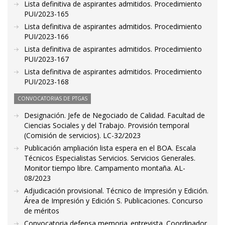
Lista definitiva de aspirantes admitidos. Procedimiento
PUI/2023-165
Lista definitiva de aspirantes admitidos. Procedimiento
PUI/2023-166
Lista definitiva de aspirantes admitidos. Procedimiento
PUI/2023-167
Lista definitiva de aspirantes admitidos. Procedimiento
PUI/2023-168
CONVOCATORIAS DE PTGAS
Designación. Jefe de Negociado de Calidad. Facultad de
Ciencias Sociales y del Trabajo. Provisión temporal
(Comisión de servicios). LC-32/2023
Publicación ampliación lista espera en el BOA. Escala
Técnicos Especialistas Servicios. Servicios Generales.
Monitor tiempo libre. Campamento montaña. AL-
08/2023
Adjudicación provisional. Técnico de Impresión y Edición.
Área de Impresión y Edición S. Publicaciones. Concurso
de méritos
Convocatoria defensa memoria_entrevista. Coordinador