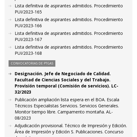
Lista definitiva de aspirantes admitidos. Procedimiento
PUI/2023-165
Lista definitiva de aspirantes admitidos. Procedimiento
PUI/2023-166
Lista definitiva de aspirantes admitidos. Procedimiento
PUI/2023-167
Lista definitiva de aspirantes admitidos. Procedimiento
PUI/2023-168
CONVOCATORIAS DE PTGAS
Designación. Jefe de Negociado de Calidad.
Facultad de Ciencias Sociales y del Trabajo.
Provisión temporal (Comisión de servicios). LC-
32/2023
Publicación ampliación lista espera en el BOA. Escala
Técnicos Especialistas Servicios. Servicios Generales.
Monitor tiempo libre. Campamento montaña. AL-
08/2023
Adjudicación provisional. Técnico de Impresión y Edición.
Área de Impresión y Edición S. Publicaciones. Concurso