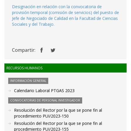
Designación en relación con la convocatoria de
provisión temporal (comisión de servicios) del puesto de
Jefe de Negociado de Calidad en la Facultad de Ciencias
Sociales y del Trabajo.
Compartir:
RECURSOS HUMANOS
INFORMACIÓN GENERAL
Calendario Laboral PTGAS 2023
CONVOCATORIAS DE PERSONAL INVESTIGADOR
Resolución del Rector por la que se pone fin al
procedimiento PUI/2023-150
Resolución del Rector por la que se pone fin al
procedimiento PUI/2023-155