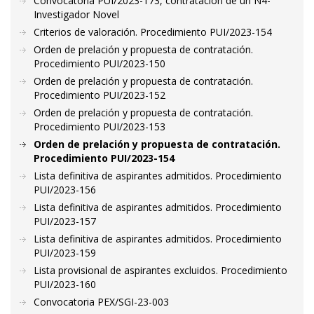
Convocatoria PUI/2023-173, contratación de un N4-
Investigador Novel
Criterios de valoración. Procedimiento PUI/2023-154
Orden de prelación y propuesta de contratación.
Procedimiento PUI/2023-150
Orden de prelación y propuesta de contratación.
Procedimiento PUI/2023-152
Orden de prelación y propuesta de contratación.
Procedimiento PUI/2023-153
Orden de prelación y propuesta de contratación.
Procedimiento PUI/2023-154
Lista definitiva de aspirantes admitidos. Procedimiento
PUI/2023-156
Lista definitiva de aspirantes admitidos. Procedimiento
PUI/2023-157
Lista definitiva de aspirantes admitidos. Procedimiento
PUI/2023-159
Lista provisional de aspirantes excluidos. Procedimiento
PUI/2023-160
Convocatoria PEX/SGI-23-003