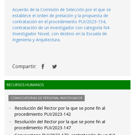
Acuerdo de la Comisión de Selección por el que se
establece el orden de prelación y la propuesta de
contratación en el procedimiento PUI/2023-154,
contratación de un investigador con categoría N4-
Investigador Novel, con destino en la Escuela de
Ingeniería y Arquitectura.
Compartir:
RECURSOS HUMANOS
CONVOCATORIAS DE PERSONAL INVESTIGADOR
Resolución del Rector por la que se pone fin al
procedimiento PUI/2023-142
Resolución del Rector por la que se pone fin al
procedimiento PUI/2023-147