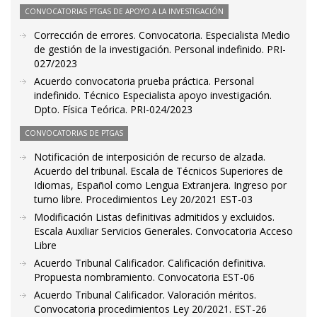
CONVOCATORIAS PTGAS DE APOYO A LA INVESTIGACIÓN
Corrección de errores. Convocatoria. Especialista Medio
de gestión de la investigación. Personal indefinido. PRI-
027/2023
Acuerdo convocatoria prueba práctica. Personal
indefinido. Técnico Especialista apoyo investigación.
Dpto. Física Teórica. PRI-024/2023
CONVOCATORIAS DE PTGAS
Notificación de interposición de recurso de alzada.
Acuerdo del tribunal. Escala de Técnicos Superiores de
Idiomas, Español como Lengua Extranjera. Ingreso por
turno libre. Procedimientos Ley 20/2021 EST-03
Modificación Listas definitivas admitidos y excluidos.
Escala Auxiliar Servicios Generales. Convocatoria Acceso
Libre
Acuerdo Tribunal Calificador. Calificación definitiva.
Propuesta nombramiento. Convocatoria EST-06
Acuerdo Tribunal Calificador. Valoración méritos.
Convocatoria procedimientos Ley 20/2021. EST-26