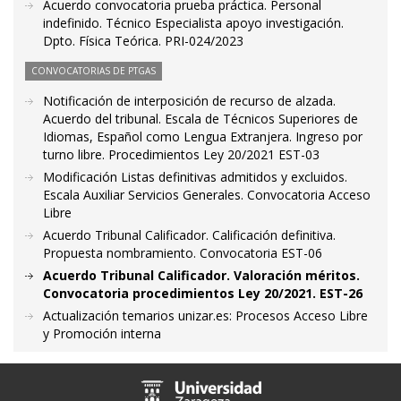
Acuerdo convocatoria prueba práctica. Personal
indefinido. Técnico Especialista apoyo investigación.
Dpto. Física Teórica. PRI-024/2023
CONVOCATORIAS DE PTGAS
Notificación de interposición de recurso de alzada.
Acuerdo del tribunal. Escala de Técnicos Superiores de
Idiomas, Español como Lengua Extranjera. Ingreso por
turno libre. Procedimientos Ley 20/2021 EST-03
Modificación Listas definitivas admitidos y excluidos.
Escala Auxiliar Servicios Generales. Convocatoria Acceso
Libre
Acuerdo Tribunal Calificador. Calificación definitiva.
Propuesta nombramiento. Convocatoria EST-06
Acuerdo Tribunal Calificador. Valoración méritos.
Convocatoria procedimientos Ley 20/2021. EST-26
Actualización temarios unizar.es: Procesos Acceso Libre
y Promoción interna