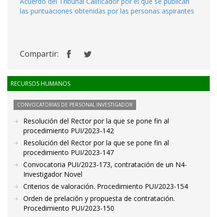
Acuerdo del Tribunal Calificador por el que se publican
las puntuaciones obtenidas por las personas aspirantes
Compartir:
RECURSOS HUMANOS
CONVOCATORIAS DE PERSONAL INVESTIGADOR
Resolución del Rector por la que se pone fin al
procedimiento PUI/2023-142
Resolución del Rector por la que se pone fin al
procedimiento PUI/2023-147
Convocatoria PUI/2023-173, contratación de un N4-
Investigador Novel
Criterios de valoración. Procedimiento PUI/2023-154
Orden de prelación y propuesta de contratación.
Procedimiento PUI/2023-150