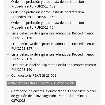
Orden de prelación y propuesta de contratación.
Procedimiento PUI/2023-152
Orden de prelación y propuesta de contratación.
Procedimiento PUI/2023-153
Orden de prelación y propuesta de contratación.
Procedimiento PUI/2023-154
Lista definitiva de aspirantes admitidos. Procedimiento
PUI/2023-156
Lista definitiva de aspirantes admitidos. Procedimiento
PUI/2023-157
Lista definitiva de aspirantes admitidos. Procedimiento
PUI/2023-159
Lista provisional de aspirantes excluidos. Procedimiento
PUI/2023-160
Convocatoria PEX/SGI-23-003
CONVOCATORIAS PTGAS DE APOYO A LA INVESTIGACIÓN
Corrección de errores. Convocatoria. Especialista Medio
de gestión de la investigación. Personal indefinido. PRI-
027/2023