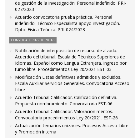
de gestión de la investigación. Personal indefinido. PRI-
027/2023
Acuerdo convocatoria prueba práctica. Personal
indefinido. Técnico Especialista apoyo investigación.
Dpto. Física Teórica. PRI-024/2023
CONVOCATORIAS DE PTGAS
Notificación de interposición de recurso de alzada.
Acuerdo del tribunal. Escala de Técnicos Superiores de
Idiomas, Español como Lengua Extranjera. Ingreso por
turno libre. Procedimientos Ley 20/2021 EST-03
Modificación Listas definitivas admitidos y excluidos.
Escala Auxiliar Servicios Generales. Convocatoria Acceso
Libre
Acuerdo Tribunal Calificador. Calificación definitiva.
Propuesta nombramiento. Convocatoria EST-06
Acuerdo Tribunal Calificador. Valoración méritos.
Convocatoria procedimientos Ley 20/2021. EST-26
Actualización temarios unizar.es: Procesos Acceso Libre
y Promoción interna