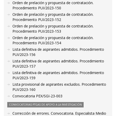
Orden de prelación y propuesta de contratación.
Procedimiento PUI/2023-150
Orden de prelación y propuesta de contratación.
Procedimiento PUI/2023-152
Orden de prelación y propuesta de contratación.
Procedimiento PUI/2023-153
Orden de prelación y propuesta de contratación.
Procedimiento PUI/2023-154
Lista definitiva de aspirantes admitidos. Procedimiento
PUI/2023-156
Lista definitiva de aspirantes admitidos. Procedimiento
PUI/2023-157
Lista definitiva de aspirantes admitidos. Procedimiento
PUI/2023-159
Lista provisional de aspirantes excluidos. Procedimiento
PUI/2023-160
Convocatoria PEX/SGI-23-003
CONVOCATORIAS PTGAS DE APOYO A LA INVESTIGACIÓN
Corrección de errores. Convocatoria. Especialista Medio