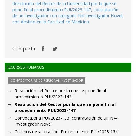
Resolución del Rector de la Universidad por la que se
pone fin al procedimiento PUI/2023-147, contratación
de un investigador con categoría N4-Investigador Novel,
con destino en la Facultad de Medicina.
Compartir:
RECURSOS HUMANOS
CONVOCATORIAS DE PERSONAL INVESTIGADOR
Resolución del Rector por la que se pone fin al
procedimiento PUI/2023-142
Resolución del Rector por la que se pone fin al
procedimiento PUI/2023-147
Convocatoria PUI/2023-173, contratación de un N4-
Investigador Novel
Criterios de valoración. Procedimiento PUI/2023-154