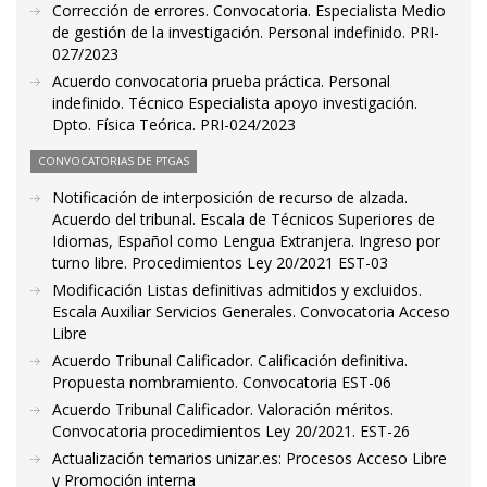
Corrección de errores. Convocatoria. Especialista Medio
de gestión de la investigación. Personal indefinido. PRI-
027/2023
Acuerdo convocatoria prueba práctica. Personal
indefinido. Técnico Especialista apoyo investigación.
Dpto. Física Teórica. PRI-024/2023
CONVOCATORIAS DE PTGAS
Notificación de interposición de recurso de alzada.
Acuerdo del tribunal. Escala de Técnicos Superiores de
Idiomas, Español como Lengua Extranjera. Ingreso por
turno libre. Procedimientos Ley 20/2021 EST-03
Modificación Listas definitivas admitidos y excluidos.
Escala Auxiliar Servicios Generales. Convocatoria Acceso
Libre
Acuerdo Tribunal Calificador. Calificación definitiva.
Propuesta nombramiento. Convocatoria EST-06
Acuerdo Tribunal Calificador. Valoración méritos.
Convocatoria procedimientos Ley 20/2021. EST-26
Actualización temarios unizar.es: Procesos Acceso Libre
y Promoción interna