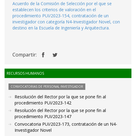
Acuerdo de la Comisión de Selección por el que se
establecen los criterios de valoración en el
procedimiento PUI/2023-154, contratación de un
investigador con categoría N4-Investigador Novel, con
destino en la Escuela de Ingeniería y Arquitectura.
Compartir:
RECURSOS HUMANOS
CONVOCATORIAS DE PERSONAL INVESTIGADOR
Resolución del Rector por la que se pone fin al
procedimiento PUI/2023-142
Resolución del Rector por la que se pone fin al
procedimiento PUI/2023-147
Convocatoria PUI/2023-173, contratación de un N4-
Investigador Novel