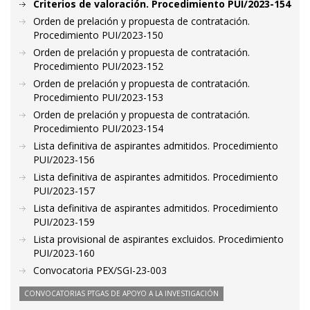
Criterios de valoración. Procedimiento PUI/2023-154
Orden de prelación y propuesta de contratación.
Procedimiento PUI/2023-150
Orden de prelación y propuesta de contratación.
Procedimiento PUI/2023-152
Orden de prelación y propuesta de contratación.
Procedimiento PUI/2023-153
Orden de prelación y propuesta de contratación.
Procedimiento PUI/2023-154
Lista definitiva de aspirantes admitidos. Procedimiento
PUI/2023-156
Lista definitiva de aspirantes admitidos. Procedimiento
PUI/2023-157
Lista definitiva de aspirantes admitidos. Procedimiento
PUI/2023-159
Lista provisional de aspirantes excluidos. Procedimiento
PUI/2023-160
Convocatoria PEX/SGI-23-003
CONVOCATORIAS PTGAS DE APOYO A LA INVESTIGACIÓN