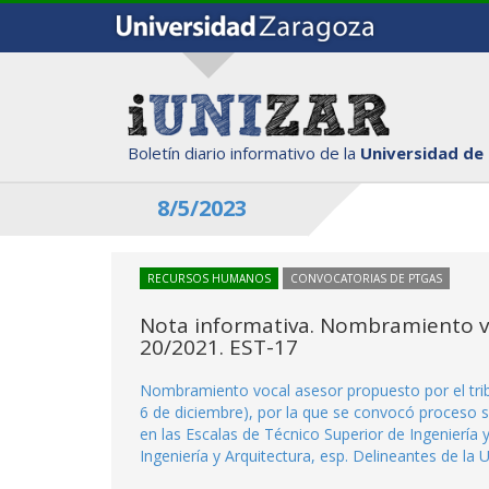
Boletín diario informativo de la
Universidad de
8/5/2023
RECURSOS HUMANOS
CONVOCATORIAS DE PTGAS
Nota informativa. Nombramiento v
20/2021. EST-17
Nombramiento vocal asesor propuesto por el tr
6 de diciembre), por la que se convocó proceso se
en las Escalas de Técnico Superior de Ingeniería 
Ingeniería y Arquitectura, esp. Delineantes de la