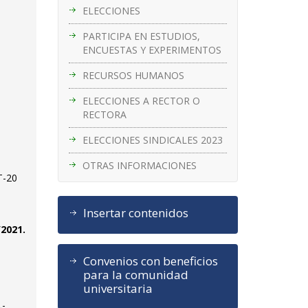
ELECCIONES
PARTICIPA EN ESTUDIOS,
ENCUESTAS Y EXPERIMENTOS
RECURSOS HUMANOS
ELECCIONES A RECTOR O
RECTORA
ELECCIONES SINDICALES 2023
OTRAS INFORMACIONES
T-20
Insertar contenidos
2021.
Convenios con beneficios
para la comunidad
universitaria
L-