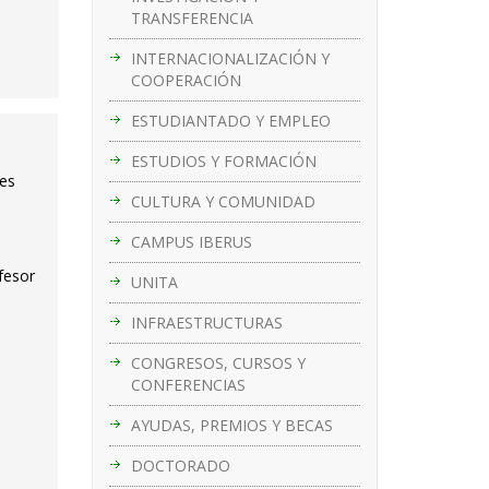
TRANSFERENCIA
INTERNACIONALIZACIÓN Y
COOPERACIÓN
ESTUDIANTADO Y EMPLEO
ESTUDIOS Y FORMACIÓN
des
CULTURA Y COMUNIDAD
CAMPUS IBERUS
fesor
UNITA
INFRAESTRUCTURAS
CONGRESOS, CURSOS Y
CONFERENCIAS
AYUDAS, PREMIOS Y BECAS
DOCTORADO