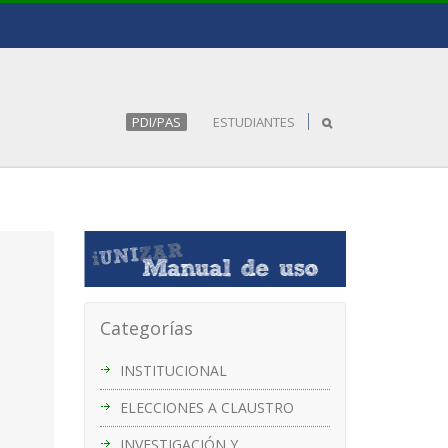
PDI/PAS
ESTUDIANTES
Categorías
INSTITUCIONAL
ELECCIONES A CLAUSTRO
INVESTIGACIÓN Y