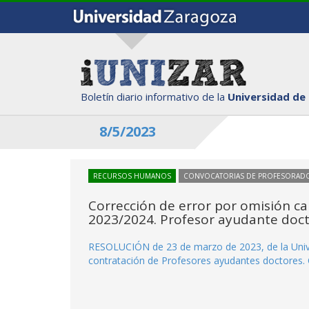
Boletín diario informativo de la
Universidad de
8/5/2023
RECURSOS HUMANOS
CONVOCATORIAS DE PROFESORAD
Corrección de error por omisión ca
2023/2024. Profesor ayudante doc
RESOLUCIÓN de 23 de marzo de 2023, de la Unive
contratación de Profesores ayudantes doctores.