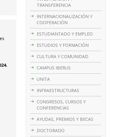
TRANSFERENCIA
INTERNACIONALIZACIÓN Y
COOPERACIÓN
ESTUDIANTADO Y EMPLEO
des
ESTUDIOS Y FORMACIÓN
CULTURA Y COMUNIDAD
024.
CAMPUS IBERUS
UNITA
INFRAESTRUCTURAS
CONGRESOS, CURSOS Y
CONFERENCIAS
AYUDAS, PREMIOS Y BECAS
DOCTORADO