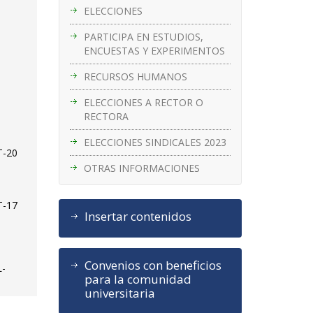
ELECCIONES
PARTICIPA EN ESTUDIOS,
ENCUESTAS Y EXPERIMENTOS
RECURSOS HUMANOS
ELECCIONES A RECTOR O
RECTORA
ELECCIONES SINDICALES 2023
T-20
OTRAS INFORMACIONES
T-17
Insertar contenidos
Convenios con beneficios
L-
para la comunidad
universitaria