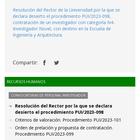
Resolución del Rector de la Universidad por la que se
declara desierto el procedimiento PUI/2023-098,
contratación de un investigador con categoría N4-
Investigador Novel, con destino en la Escuela de
Ingeniería y Arquitectura.
Compartir:
RECURSOS HUMANOS
CONVOCATORIAS DE PERSONAL INVESTIGADOR
Resolución del Rector por la que se declara
desierto el procedimiento PUI/2023-098
Criterios de valoración. Procedimiento PUI/2023-101
Orden de prelación y propuesta de contratación.
Procedimiento PUI/2023-099