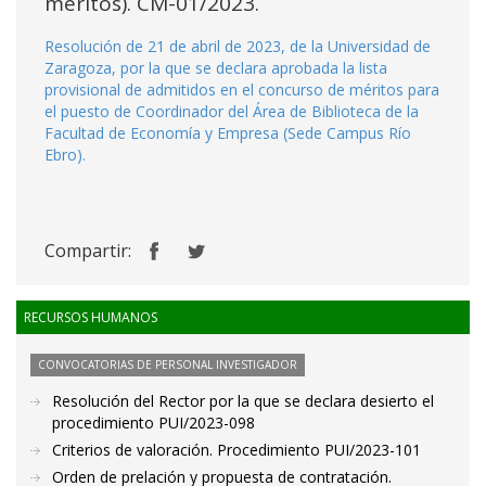
méritos). CM-01/2023.
Resolución de 21 de abril de 2023, de la Universidad de
Zaragoza, por la que se declara aprobada la lista
provisional de admitidos en el concurso de méritos para
el puesto de Coordinador del Área de Biblioteca de la
Facultad de Economía y Empresa (Sede Campus Río
Ebro).
Compartir:
RECURSOS HUMANOS
CONVOCATORIAS DE PERSONAL INVESTIGADOR
Resolución del Rector por la que se declara desierto el
procedimiento PUI/2023-098
Criterios de valoración. Procedimiento PUI/2023-101
Orden de prelación y propuesta de contratación.