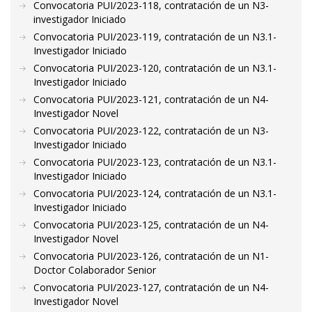
Convocatoria PUI/2023-118, contratación de un N3-
investigador Iniciado
Convocatoria PUI/2023-119, contratación de un N3.1-
Investigador Iniciado
Convocatoria PUI/2023-120, contratación de un N3.1-
Investigador Iniciado
Convocatoria PUI/2023-121, contratación de un N4-
Investigador Novel
Convocatoria PUI/2023-122, contratación de un N3-
Investigador Iniciado
Convocatoria PUI/2023-123, contratación de un N3.1-
Investigador Iniciado
Convocatoria PUI/2023-124, contratación de un N3.1-
Investigador Iniciado
Convocatoria PUI/2023-125, contratación de un N4-
Investigador Novel
Convocatoria PUI/2023-126, contratación de un N1-
Doctor Colaborador Senior
Convocatoria PUI/2023-127, contratación de un N4-
Investigador Novel