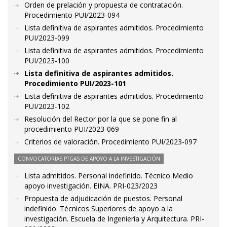
Orden de prelación y propuesta de contratación.
Procedimiento PUI/2023-094
Lista definitiva de aspirantes admitidos. Procedimiento
PUI/2023-099
Lista definitiva de aspirantes admitidos. Procedimiento
PUI/2023-100
Lista definitiva de aspirantes admitidos.
Procedimiento PUI/2023-101
Lista definitiva de aspirantes admitidos. Procedimiento
PUI/2023-102
Resolución del Rector por la que se pone fin al
procedimiento PUI/2023-069
Criterios de valoración. Procedimiento PUI/2023-097
CONVOCATORIAS PTGAS DE APOYO A LA INVESTIGACIÓN
Lista admitidos. Personal indefinido. Técnico Medio
apoyo investigación. EINA. PRI-023/2023
Propuesta de adjudicación de puestos. Personal
indefinido. Técnicos Superiores de apoyo a la
investigación. Escuela de Ingeniería y Arquitectura. PRI-