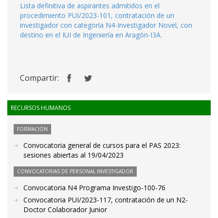
Lista definitiva de aspirantes admitidos en el
procedimiento PUI/2023-101, contratación de un
investigador con categoría N4-Investigador Novel, con
destino en el IUI de Ingeniería en Aragón-I3A.
Compartir:
RECURSOS HUMANOS
FORMACIÓN
Convocatoria general de cursos para el PAS 2023:
sesiones abiertas al 19/04/2023
CONVOCATORIAS DE PERSONAL INVESTIGADOR
Convocatoria N4 Programa Investigo-100-76
Convocatoria PUI/2023-117, contratación de un N2-
Doctor Colaborador Junior