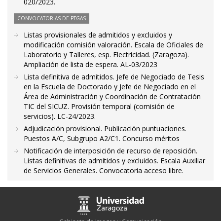
020/2023.
CONVOCATORIAS DE PTGAS
Listas provisionales de admitidos y excluidos y
modificación comisión valoración. Escala de Oficiales de
Laboratorio y Talleres, esp. Electricidad. (Zaragoza).
Ampliación de lista de espera. AL-03/2023
Lista definitiva de admitidos. Jefe de Negociado de Tesis
en la Escuela de Doctorado y Jefe de Negociado en el
Área de Administración y Coordinación de Contratación
TIC del SICUZ. Provisión temporal (comisión de
servicios). LC-24/2023.
Adjudicación provisional. Publicación puntuaciones.
Puestos A/C, Subgrupo A2/C1. Concurso méritos
Notificación de interposición de recurso de reposición.
Listas definitivas de admitidos y excluidos. Escala Auxiliar
de Servicios Generales. Convocatoria acceso libre.