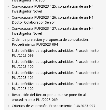
Investigador Iniciado
Convocatoria PUI/2023-125, contratación de un N4-
Investigador Novel
Convocatoria PUI/2023-126, contratación de un N1-
Doctor Colaborador Senior
Convocatoria PUI/2023-127, contratación de un N4-
Investigador Novel
Orden de prelación y propuesta de contratación.
Procedimiento PUI/2023-094
Lista definitiva de aspirantes admitidos. Procedimiento
PUI/2023-099
Lista definitiva de aspirantes admitidos. Procedimiento
PUI/2023-100
Lista definitiva de aspirantes admitidos. Procedimiento
PUI/2023-101
Lista definitiva de aspirantes admitidos. Procedimiento
PUI/2023-102
Resolución del Rector por la que se pone fin al
procedimiento PUI/2023-069
Criterios de valoración. Procedimiento PUI/2023-097