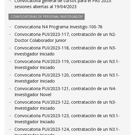
Convocatoria general de cursos para el PAS 2023:
sesiones abiertas al 19/04/2023
CONVOCATORIAS DE PERSONAL INVESTIGADOR
Convocatoria N4 Programa Investigo-100-76
Convocatoria PUI/2023-117, contratación de un N2-
Doctor Colaborador Junior
Convocatoria PUI/2023-118, contratación de un N3-
investigador Iniciado
Convocatoria PUI/2023-119, contratación de un N3.1-
Investigador Iniciado
Convocatoria PUI/2023-120, contratación de un N3.1-
Investigador Iniciado
Convocatoria PUI/2023-121, contratación de un N4-
Investigador Novel
Convocatoria PUI/2023-122, contratación de un N3-
Investigador Iniciado
Convocatoria PUI/2023-123, contratación de un N3.1-
Investigador Iniciado
Convocatoria PUI/2023-124, contratación de un N3.1-