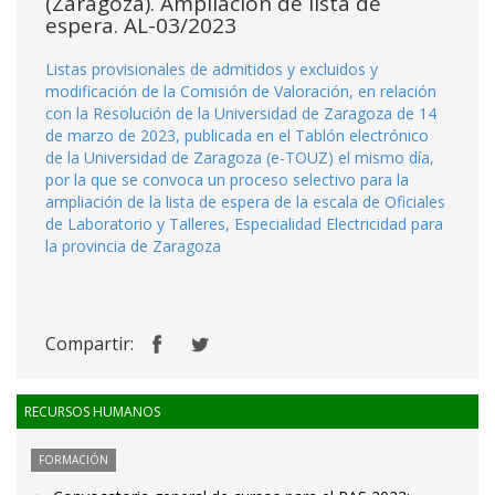
(Zaragoza). Ampliación de lista de
espera. AL-03/2023
Listas provisionales de admitidos y excluidos y
modificación de la Comisión de Valoración, en relación
con la Resolución de la Universidad de Zaragoza de 14
de marzo de 2023, publicada en el Tablón electrónico
de la Universidad de Zaragoza (e-TOUZ) el mismo día,
por la que se convoca un proceso selectivo para la
ampliación de la lista de espera de la escala de Oficiales
de Laboratorio y Talleres, Especialidad Electricidad para
la provincia de Zaragoza
Compartir:
RECURSOS HUMANOS
FORMACIÓN