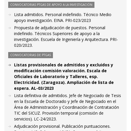
CONVOCATORIAS PTGAS DE APOYO A LA INVESTIGACIÓN
Lista admitidos. Personal indefinido. Técnico Medio
apoyo investigación. EINA. PRI-023/2023
Propuesta de adjudicación de puestos. Personal
indefinido. Técnicos Superiores de apoyo a la
investigación. Escuela de Ingeniería y Arquitectura. PRI-
020/2023.
CONVOCATORIAS DE PTGAS
Listas provisionales de admitidos y excluidos y
modificación comisión valoración. Escala de
Oficiales de Laboratorio y Talleres, esp.
Electricidad. (Zaragoza). Ampliación de lista de
espera. AL-03/2023
Lista definitiva de admitidos. Jefe de Negociado de Tesis
en la Escuela de Doctorado y Jefe de Negociado en el
Área de Administración y Coordinación de Contratación
TIC del SICUZ. Provisión temporal (comisión de
servicios). LC-24/2023.
Adjudicación provisional. Publicación puntuaciones.