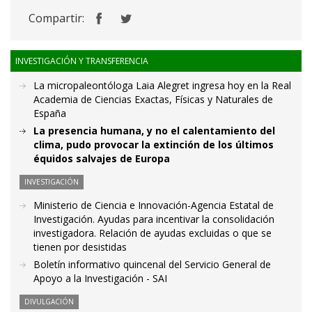
Compartir:
INVESTIGACIÓN Y TRANSFERENCIA
La micropaleontóloga Laia Alegret ingresa hoy en la Real
Academia de Ciencias Exactas, Físicas y Naturales de
España
La presencia humana, y no el calentamiento del
clima, pudo provocar la extinción de los últimos
équidos salvajes de Europa
INVESTIGACIÓN
Ministerio de Ciencia e Innovación-Agencia Estatal de
Investigación. Ayudas para incentivar la consolidación
investigadora. Relación de ayudas excluidas o que se
tienen por desistidas
Boletín informativo quincenal del Servicio General de
Apoyo a la Investigación - SAI
DIVULGACIÓN