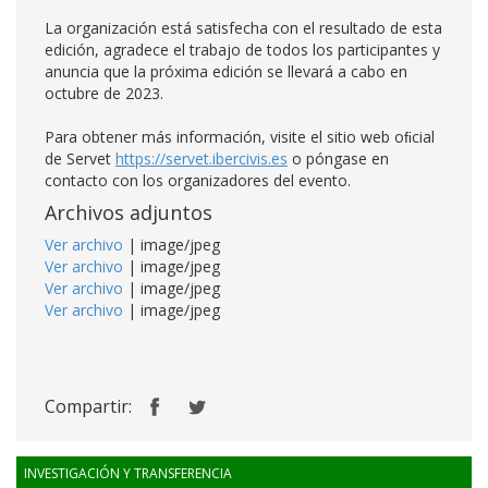
La organización está satisfecha con el resultado de esta
edición, agradece el trabajo de todos los participantes y
anuncia que la próxima edición se llevará a cabo en
octubre de 2023.
Para obtener más información, visite el sitio web oﬁcial
de Servet
https://servet.ibercivis.es
o póngase en
contacto con los organizadores del evento.
Archivos adjuntos
Ver archivo
| image/jpeg
Ver archivo
| image/jpeg
Ver archivo
| image/jpeg
Ver archivo
| image/jpeg
Compartir:
INVESTIGACIÓN Y TRANSFERENCIA