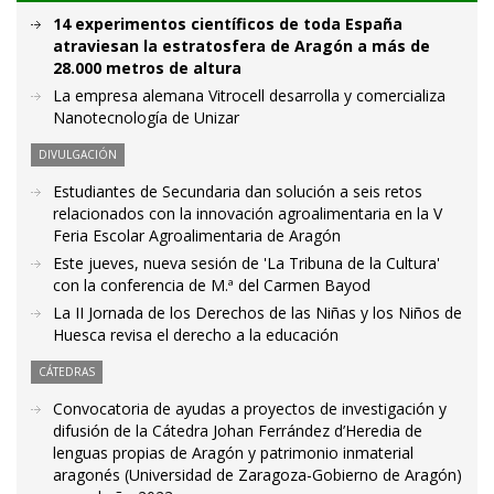
14 experimentos científicos de toda España
atraviesan la estratosfera de Aragón a más de
28.000 metros de altura
La empresa alemana Vitrocell desarrolla y comercializa
Nanotecnología de Unizar
DIVULGACIÓN
Estudiantes de Secundaria dan solución a seis retos
relacionados con la innovación agroalimentaria en la V
Feria Escolar Agroalimentaria de Aragón
Este jueves, nueva sesión de 'La Tribuna de la Cultura'
con la conferencia de M.ª del Carmen Bayod
La II Jornada de los Derechos de las Niñas y los Niños de
Huesca revisa el derecho a la educación
CÁTEDRAS
Convocatoria de ayudas a proyectos de investigación y
difusión de la Cátedra Johan Ferrández d’Heredia de
lenguas propias de Aragón y patrimonio inmaterial
aragonés (Universidad de Zaragoza-Gobierno de Aragón)