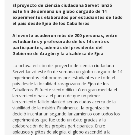
El proyecto de ciencia ciudadana Servet lanzó
este fin de semana un globo cargado de 14
experimentos elaborados por estudiantes de todo
el país desde Ejea de los Caballeros
Al evento acudieron más de 200 personas, entre
estudiantes y profesorado de los 14 centros
participantes, además del presidente del
Gobierno de Aragón y la alcaldesa de Ejea
La octava edición del proyecto de ciencia ciudadana
Servet lanzó este ﬁn de semana un globo cargado de 14
experimentos elaborados por estudiantes de todo el
país desde la localidad zaragozana de Ejea de los
Caballeros. El fuerte viento diﬁcultó en gran medida el
lanzamiento hasta el punto de que un primer
lanzamiento fallido planteó serias dudas acerca de la
viabilidad de la misión. Finalmente, la organización
decidió intentar un segundo lanzamiento con todos los
experimentos que fue todo un éxito gracias a la
colaboración de los propios participantes. Entre
aplausos y gritos de alegría, el globo ascendió a la