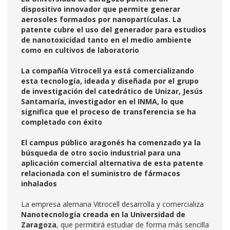
dispositivo innovador que permite generar
aerosoles formados por nanopartículas. La
patente cubre el uso del generador para estudios
de nanotoxicidad tanto en el medio ambiente
como en cultivos de laboratorio
La compañía Vitrocell ya está comercializando
esta tecnología, ideada y diseñada por el grupo
de investigación del catedrático de Unizar, Jesús
Santamaría, investigador en el INMA, lo que
significa que el proceso de transferencia se ha
completado con éxito
El campus público aragonés ha comenzado ya la
búsqueda de otro socio industrial para una
aplicación comercial alternativa de esta patente
relacionada con el suministro de fármacos
inhalados
La empresa alemana Vitrocell desarrolla y comercializa
Nanotecnología creada en la Universidad de
Zaragoza
, que permitirá estudiar de forma más sencilla