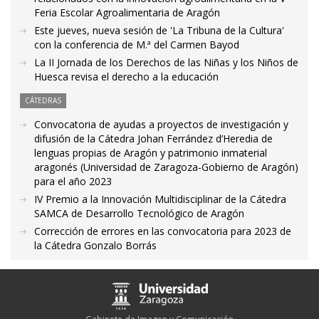
Feria Escolar Agroalimentaria de Aragón
Este jueves, nueva sesión de 'La Tribuna de la Cultura'
con la conferencia de M.ª del Carmen Bayod
La II Jornada de los Derechos de las Niñas y los Niños de
Huesca revisa el derecho a la educación
CÁTEDRAS
Convocatoria de ayudas a proyectos de investigación y
difusión de la Cátedra Johan Ferrández d’Heredia de
lenguas propias de Aragón y patrimonio inmaterial
aragonés (Universidad de Zaragoza-Gobierno de Aragón)
para el año 2023
IV Premio a la Innovación Multidisciplinar de la Cátedra
SAMCA de Desarrollo Tecnológico de Aragón
Corrección de errores en las convocatoria para 2023 de
la Cátedra Gonzalo Borrás