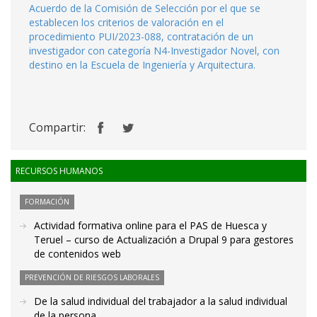
Acuerdo de la Comisión de Selección por el que se
establecen los criterios de valoración en el
procedimiento PUI/2023-088, contratación de un
investigador con categoría N4-Investigador Novel, con
destino en la Escuela de Ingeniería y Arquitectura.
Compartir:
RECURSOS HUMANOS
FORMACIÓN
Actividad formativa online para el PAS de Huesca y
Teruel – curso de Actualización a Drupal 9 para gestores
de contenidos web
PREVENCIÓN DE RIESGOS LABORALES
De la salud individual del trabajador a la salud individual
de la persona