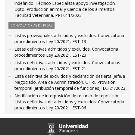
indefinido. Técnico Especialista apoyo investigación.
Dpto. Producción animal y Ciencia de los alimentos.
Facultad Veterinaria. PRI-011/2023
CONVOCATORIAS DE PTGAS
Listas provisionales admitidos y excluidos. Convocatoria
procedimientos Ley 20/2021. EST-13
Listas definitivas admitidos y excluidos. Convocatoria
procedimientos Ley 20/2021. EST-23
Listas definitivas admitidos y excluidos. Convocatorias
procedimientos Ley 20/2021. EST-21
Lista definitiva de excluidos y declaración desierta. Jefe/a
Negociado. Área de Administración. OTRI. Provisión
temporal (atribución temporal de funciones). LC-21/2023
Notificación de interposición de recurso de reposición.
Listas definitivas de admitidos y excluidos. Convocatoria
procedimientos Ley 20/2021. EST-06