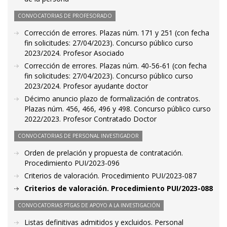
CONVOCATORIAS DE PROFESORADO
Corrección de errores. Plazas núm. 171 y 251 (con fecha
fin solicitudes: 27/04/2023). Concurso público curso
2023/2024. Profesor Asociado
Corrección de errores. Plazas núm. 40-56-61 (con fecha
fin solicitudes: 27/04/2023). Concurso público curso
2023/2024. Profesor ayudante doctor
Décimo anuncio plazo de formalización de contratos.
Plazas núm. 456, 466, 496 y 498. Concurso público curso
2022/2023. Profesor Contratado Doctor
CONVOCATORIAS DE PERSONAL INVESTIGADOR
Orden de prelación y propuesta de contratación.
Procedimiento PUI/2023-096
Criterios de valoración. Procedimiento PUI/2023-087
Criterios de valoración. Procedimiento PUI/2023-088
CONVOCATORIAS PTGAS DE APOYO A LA INVESTIGACIÓN
Listas definitivas admitidos y excluidos. Personal