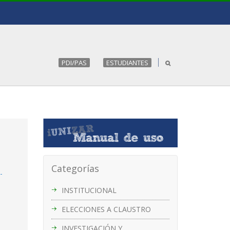
PDI/PAS
ESTUDIANTES
Categorías
-
INSTITUCIONAL
ELECCIONES A CLAUSTRO
INVESTIGACIÓN Y