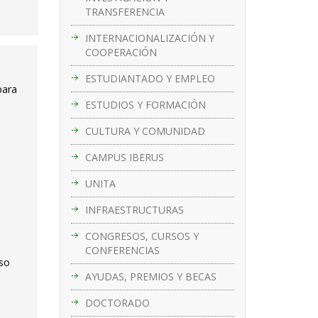
TRANSFERENCIA
INTERNACIONALIZACIÓN Y
COOPERACIÓN
ESTUDIANTADO Y EMPLEO
para
ESTUDIOS Y FORMACIÓN
CULTURA Y COMUNIDAD
CAMPUS IBERUS
UNITA
INFRAESTRUCTURAS
CONGRESOS, CURSOS Y
CONFERENCIAS
rso
AYUDAS, PREMIOS Y BECAS
DOCTORADO