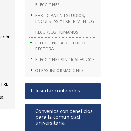
ELECCIONES
PARTICIPA EN ESTUDIOS,
ENCUESTAS Y EXPERIMENTOS
RECURSOS HUMANOS
gación.
ELECCIONES A RECTOR O
RECTORA
ELECCIONES SINDICALES 2023
OTRAS INFORMACIONES
OTRI.
Insertar contenidos
os.
Convenios con beneficios
para la comunidad
universitaria