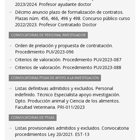
2023/2024. Profesor ayudante doctor
Décimo anuncio plazo de formalización de contratos.
Plazas núm. 456, 466, 496 y 498. Concurso público curso
2022/2023. Profesor Contratado Doctor
CONVOCATORIAS DE PERSONAL INVESTIGADOR
Orden de prelación y propuesta de contratación.
Procedimiento PUI/2023-096
Criterios de valoración. Procedimiento PUI/2023-087
Criterios de valoración. Procedimiento PUI/2023-088
CONVOCATORIAS PTGAS DE APOYO A LA INVESTIGACIÓN
Listas definitivas admitidos y excluidos. Personal
indefinido. Técnico Especialista apoyo investigación.
Dpto. Producción animal y Ciencia de los alimentos.
Facultad Veterinaria. PRI-011/2023
CONVOCATORIAS DE PTGAS
Listas provisionales admitidos y excluidos. Convocatoria
procedimientos Ley 20/2021. EST-13