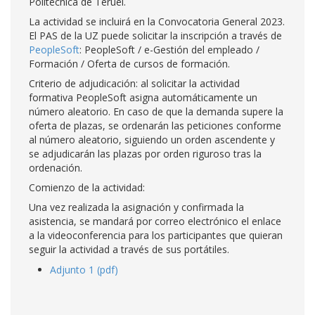
Politécnica de Teruel.
La actividad se incluirá en la Convocatoria General 2023.
El PAS de la UZ puede solicitar la inscripción a través de
PeopleSoft
: PeopleSoft / e-Gestión del empleado /
Formación / Oferta de cursos de formación.
Criterio de adjudicación: al solicitar la actividad
formativa PeopleSoft asigna automáticamente un
número aleatorio. En caso de que la demanda supere la
oferta de plazas, se ordenarán las peticiones conforme
al número aleatorio, siguiendo un orden ascendente y
se adjudicarán las plazas por orden riguroso tras la
ordenación.
Comienzo de la actividad:
Una vez realizada la asignación y confirmada la
asistencia, se mandará por correo electrónico el enlace
a la videoconferencia para los participantes que quieran
seguir la actividad a través de sus portátiles.
Adjunto 1 (pdf)