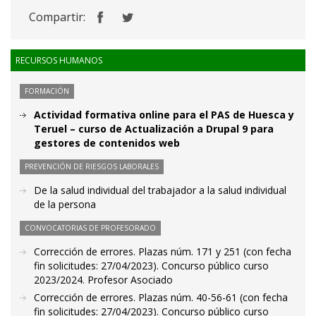
Compartir:
RECURSOS HUMANOS
FORMACIÓN
Actividad formativa online para el PAS de Huesca y
Teruel – curso de Actualización a Drupal 9 para
gestores de contenidos web
PREVENCIÓN DE RIESGOS LABORALES
De la salud individual del trabajador a la salud individual
de la persona
CONVOCATORIAS DE PROFESORADO
Corrección de errores. Plazas núm. 171 y 251 (con fecha
fin solicitudes: 27/04/2023). Concurso público curso
2023/2024. Profesor Asociado
Corrección de errores. Plazas núm. 40-56-61 (con fecha
fin solicitudes: 27/04/2023). Concurso público curso